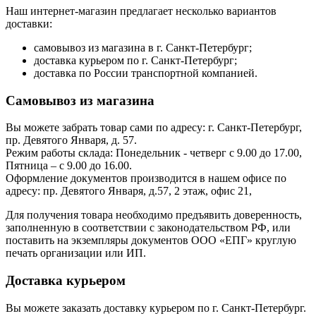
Наш интернет-магазин предлагает несколько вариантов
доставки:
самовывоз из магазина в г. Санкт-Петербург;
доставка курьером по г. Санкт-Петербург;
доставка по России транспортной компанией.
Самовывоз из магазина
Вы можете забрать товар сами по адресу: г. Санкт-Петербург,
пр. Девятого Января, д. 57.
Режим работы склада: Понедельник - четверг с 9.00 до 17.00,
Пятница – с 9.00 до 16.00.
Оформление документов производится в нашем офисе по
адресу: пр. Девятого Января, д.57, 2 этаж, офис 21,
Для получения товара необходимо предъявить доверенность,
заполненную в соответствии с законодательством РФ, или
поставить на экземпляры документов ООО «ЕПГ» круглую
печать организации или ИП.
Доставка курьером
Вы можете заказать доставку курьером по г. Санкт-Петербург.