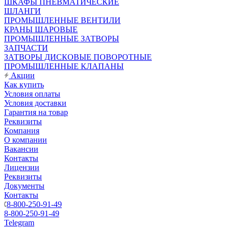
ШКАФЫ ПНЕВМАТИЧЕСКИЕ
ШЛАНГИ
ПРОМЫШЛЕННЫЕ ВЕНТИЛИ
КРАНЫ ШАРОВЫЕ
ПРОМЫШЛЕННЫЕ ЗАТВОРЫ
ЗАПЧАСТИ
ЗАТВОРЫ ДИСКОВЫЕ ПОВОРОТНЫЕ
ПРОМЫШЛЕННЫЕ КЛАПАНЫ
Акции
Как купить
Условия оплаты
Условия доставки
Гарантия на товар
Реквизиты
Компания
О компании
Вакансии
Контакты
Лицензии
Реквизиты
Документы
Контакты
8-800-250-91-49
8-800-250-91-49
Telegram