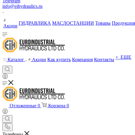
Telegram
info@eihydraulics.ru
ГИДРАВЛИКА
МАСЛОСТАНЦИИ
Товары
Продукция
Акции
+ ЕЩЕ
Каталог
Акции
Как купить
Компания
Контакты
Отложенные
0
Корзина
0
Телефоны