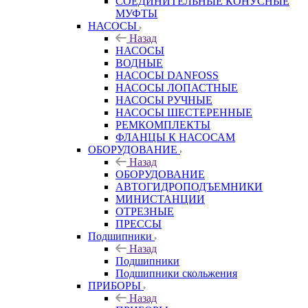
СОЕДИНИТЕЛЬНЫЕ КОНУСНЫЕ
МУФТЫ
НАСОСЫ
Назад
НАСОСЫ
ВОДНЫЕ
НАСОСЫ DANFOSS
НАСОСЫ ЛОПАСТНЫЕ
НАСОСЫ РУЧНЫЕ
НАСОСЫ ШЕСТЕРЕННЫЕ
РЕМКОМПЛЕКТЫ
ФЛАНЦЫ К НАСОСАМ
ОБОРУДОВАНИЕ
Назад
ОБОРУДОВАНИЕ
АВТОГИДРОПОДЪЕМНИКИ
МИНИСТАНЦИИ
ОТРЕЗНЫЕ
ПРЕССЫ
Подшипники
Назад
Подшипники
Подшипники скольжения
ПРИБОРЫ
Назад