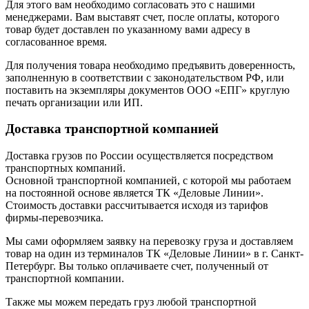
Для этого вам необходимо согласовать это с нашими
менеджерами. Вам выставят счет, после оплаты, которого
товар будет доставлен по указанному вами адресу в
согласованное время.
Для получения товара необходимо предъявить доверенность,
заполненную в соответствии с законодательством РФ, или
поставить на экземпляры документов ООО «ЕПГ» круглую
печать организации или ИП.
Доставка транспортной компанией
Доставка грузов по России осуществляется посредством
транспортных компаний.
Основной транспортной компанией, с которой мы работаем
на постоянной основе является ТК «Деловые Линии».
Стоимость доставки рассчитывается исходя из тарифов
фирмы-перевозчика.
Мы сами оформляем заявку на перевозку груза и доставляем
товар на один из терминалов ТК «Деловые Линии» в г. Санкт-
Петербург. Вы только оплачиваете счет, полученный от
транспортной компании.
Также мы можем передать груз любой транспортной