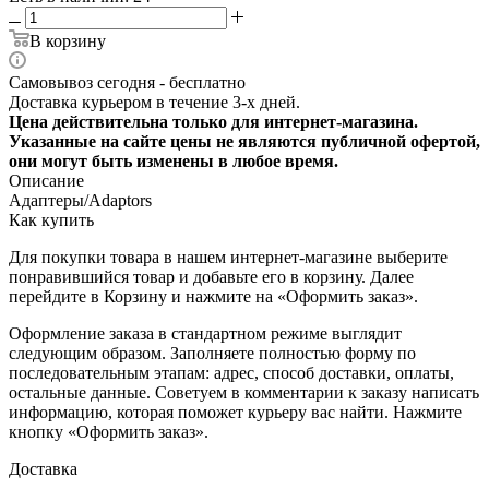
В корзину
Самовывоз сегодня - бесплатно
Доставка курьером в течение 3-х дней.
Цена действительна только для интернет-магазина.
Указанные на сайте цены не являются публичной офертой,
они могут быть изменены в любое время.
Описание
Адаптеры/Adaptors
Как купить
Для покупки товара в нашем интернет-магазине выберите
понравившийся товар и добавьте его в корзину. Далее
перейдите в Корзину и нажмите на «Оформить заказ».
Оформление заказа в стандартном режиме выглядит
следующим образом. Заполняете полностью форму по
последовательным этапам: адрес, способ доставки, оплаты,
остальные данные. Советуем в комментарии к заказу написать
информацию, которая поможет курьеру вас найти. Нажмите
кнопку «Оформить заказ».
Доставка