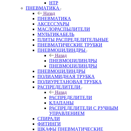
HTP
ПНЕВМАТИКА
Назад
ПНЕВМАТИКА
АКСЕССУАРЫ
МАСЛОРАСПЫЛИТЕЛИ
МУЛЬТИКАБЕЛЬ
ПЛИТЫ РАСПРЕДЕЛИТЕЛЬНЫЕ
ПНЕВМАТИЧЕСКИЕ ТРУБКИ
ПНЕВМОЦИЛИНДРЫ
Назад
ПНЕВМОЦИЛИНДРЫ
ПНЕВМОЦИЛИНДРЫ
ПНЕВМОЦИЛИНДРЫ
ПОЛИАМИДНАЯ ТРУБКА
ПОЛИУРЕТАНОВАЯ ТРУБКА
РАСПРЕДЕЛИТЕЛИ
Назад
РАСПРЕДЕЛИТЕЛИ
КЛАПАНЫ
РАСПРЕДЕЛИТЕЛИ С РУЧНЫМ
УПРАВЛЕНИЕМ
СПИРАЛИ
ФИТИНГИ
ШКАФЫ ПНЕВМАТИЧЕСКИЕ