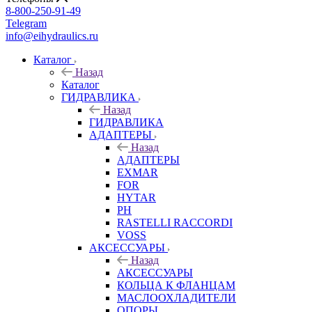
8-800-250-91-49
Telegram
info@eihydraulics.ru
Каталог
Назад
Каталог
ГИДРАВЛИКА
Назад
ГИДРАВЛИКА
АДАПТЕРЫ
Назад
АДАПТЕРЫ
EXMAR
FOR
HYTAR
PH
RASTELLI RACCORDI
VOSS
АКСЕССУАРЫ
Назад
АКСЕССУАРЫ
КОЛЬЦА К ФЛАНЦАМ
МАСЛООХЛАДИТЕЛИ
ОПОРЫ