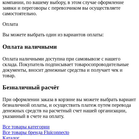
компании, по вашему выбору, в этом случае оформление
заявки и переговоры с перевозчиком вы осуществляете
самостоятельно.
Оплата
Вы можете выбрать один из вариантов оплаты:
Оплата наличными
Оплата наличными доступна при самовывозе с нашего
склада. Покупатель подписывает товаросопроводительные
документы, вносит денежные средства и получает чек и
товар.
Безналичный расчёт
При оформлении заказа в корзине вы можете выбрать вариант
безналичной оплаты, и осуществить платеж путем перевода
денежных средств на расчетный счет нашей организации,
указанный в счете на оплату.
Все товары категории
Все товары бренда Fluiconnecto
Каталог