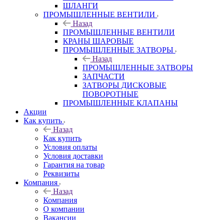
ШЛАНГИ
ПРОМЫШЛЕННЫЕ ВЕНТИЛИ
Назад
ПРОМЫШЛЕННЫЕ ВЕНТИЛИ
КРАНЫ ШАРОВЫЕ
ПРОМЫШЛЕННЫЕ ЗАТВОРЫ
Назад
ПРОМЫШЛЕННЫЕ ЗАТВОРЫ
ЗАПЧАСТИ
ЗАТВОРЫ ДИСКОВЫЕ
ПОВОРОТНЫЕ
ПРОМЫШЛЕННЫЕ КЛАПАНЫ
Акции
Как купить
Назад
Как купить
Условия оплаты
Условия доставки
Гарантия на товар
Реквизиты
Компания
Назад
Компания
О компании
Вакансии