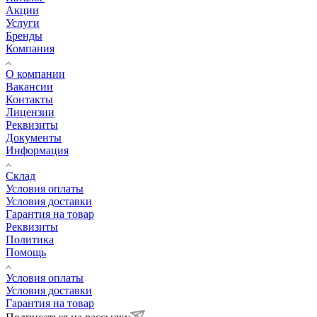
Акции
Услуги
Бренды
Компания
О компании
Вакансии
Контакты
Лицензии
Реквизиты
Документы
Информация
Склад
Условия оплаты
Условия доставки
Гарантия на товар
Реквизиты
Политика
Помощь
Условия оплаты
Условия доставки
Гарантия на товар