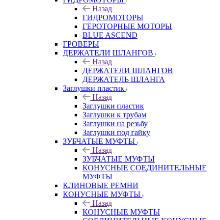
Назад
ГИДРОМОТОРЫ
ГЕРОТОРНЫЕ МОТОРЫ
BLUE ASCEND
ГРОВЕРЫ
ДЕРЖАТЕЛИ ШЛАНГОВ
Назад
ДЕРЖАТЕЛИ ШЛАНГОВ
ДЕРЖАТЕЛЬ ШЛАНГА
Заглушки пластик
Назад
Заглушки пластик
Заглушки к трубам
Заглушки на резьбу
Заглушки под гайку
ЗУБЧАТЫЕ МУФТЫ
Назад
ЗУБЧАТЫЕ МУФТЫ
КОНУСНЫЕ СОЕДИНИТЕЛЬНЫЕ
МУФТЫ
КЛИНОВЫЕ РЕМНИ
КОНУСНЫЕ МУФТЫ
Назад
КОНУСНЫЕ МУФТЫ