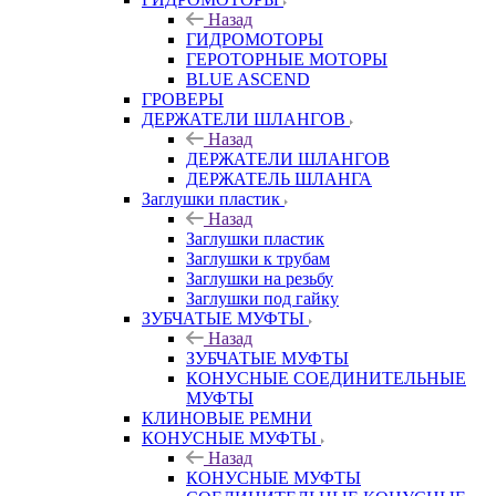
Назад
ГИДРОМОТОРЫ
ГЕРОТОРНЫЕ МОТОРЫ
BLUE ASCEND
ГРОВЕРЫ
ДЕРЖАТЕЛИ ШЛАНГОВ
Назад
ДЕРЖАТЕЛИ ШЛАНГОВ
ДЕРЖАТЕЛЬ ШЛАНГА
Заглушки пластик
Назад
Заглушки пластик
Заглушки к трубам
Заглушки на резьбу
Заглушки под гайку
ЗУБЧАТЫЕ МУФТЫ
Назад
ЗУБЧАТЫЕ МУФТЫ
КОНУСНЫЕ СОЕДИНИТЕЛЬНЫЕ
МУФТЫ
КЛИНОВЫЕ РЕМНИ
КОНУСНЫЕ МУФТЫ
Назад
КОНУСНЫЕ МУФТЫ