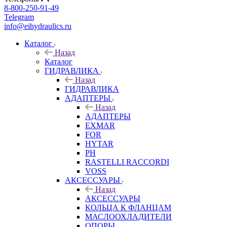
8-800-250-91-49
Telegram
info@eihydraulics.ru
Каталог
Назад
Каталог
ГИДРАВЛИКА
Назад
ГИДРАВЛИКА
АДАПТЕРЫ
Назад
АДАПТЕРЫ
EXMAR
FOR
HYTAR
PH
RASTELLI RACCORDI
VOSS
АКСЕССУАРЫ
Назад
АКСЕССУАРЫ
КОЛЬЦА К ФЛАНЦАМ
МАСЛООХЛАДИТЕЛИ
ОПОРЫ