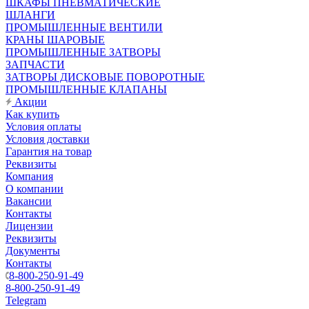
ШКАФЫ ПНЕВМАТИЧЕСКИЕ
ШЛАНГИ
ПРОМЫШЛЕННЫЕ ВЕНТИЛИ
КРАНЫ ШАРОВЫЕ
ПРОМЫШЛЕННЫЕ ЗАТВОРЫ
ЗАПЧАСТИ
ЗАТВОРЫ ДИСКОВЫЕ ПОВОРОТНЫЕ
ПРОМЫШЛЕННЫЕ КЛАПАНЫ
Акции
Как купить
Условия оплаты
Условия доставки
Гарантия на товар
Реквизиты
Компания
О компании
Вакансии
Контакты
Лицензии
Реквизиты
Документы
Контакты
8-800-250-91-49
8-800-250-91-49
Telegram