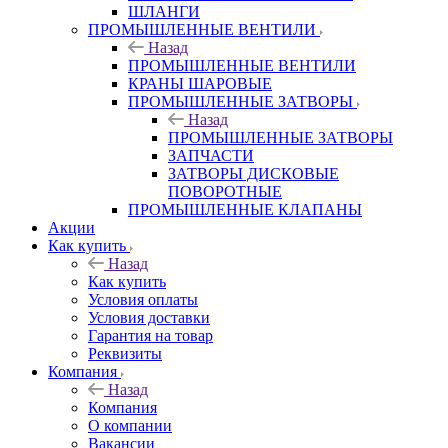
ШЛАНГИ
ПРОМЫШЛЕННЫЕ ВЕНТИЛИ
Назад
ПРОМЫШЛЕННЫЕ ВЕНТИЛИ
КРАНЫ ШАРОВЫЕ
ПРОМЫШЛЕННЫЕ ЗАТВОРЫ
Назад
ПРОМЫШЛЕННЫЕ ЗАТВОРЫ
ЗАПЧАСТИ
ЗАТВОРЫ ДИСКОВЫЕ
ПОВОРОТНЫЕ
ПРОМЫШЛЕННЫЕ КЛАПАНЫ
Акции
Как купить
Назад
Как купить
Условия оплаты
Условия доставки
Гарантия на товар
Реквизиты
Компания
Назад
Компания
О компании
Вакансии