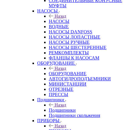
СОЕДИНИТЕЛЬНЫЕ КОНУСНЫЕ
МУФТЫ
НАСОСЫ
Назад
НАСОСЫ
ВОДНЫЕ
НАСОСЫ DANFOSS
НАСОСЫ ЛОПАСТНЫЕ
НАСОСЫ РУЧНЫЕ
НАСОСЫ ШЕСТЕРЕННЫЕ
РЕМКОМПЛЕКТЫ
ФЛАНЦЫ К НАСОСАМ
ОБОРУДОВАНИЕ
Назад
ОБОРУДОВАНИЕ
АВТОГИДРОПОДЪЕМНИКИ
МИНИСТАНЦИИ
ОТРЕЗНЫЕ
ПРЕССЫ
Подшипники
Назад
Подшипники
Подшипники скольжения
ПРИБОРЫ
Назад