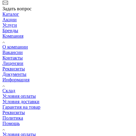
Задать вопрос
Каталог
Акции
Услуги
Бренды
Компания
О компании
Вакансии
Контакты
Лицензии
Реквизиты
Документы
Информация
Склад
Условия оплаты
Условия доставки
Гарантия на товар
Реквизиты
Политика
Помощь
Условия оплаты