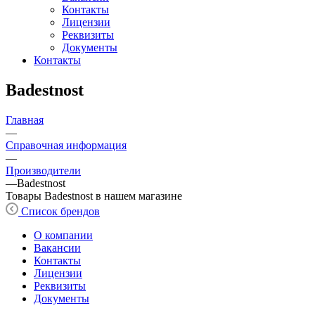
Контакты
Лицензии
Реквизиты
Документы
Контакты
Badestnost
Главная
—
Справочная информация
—
Производители
—
Badestnost
Товары Badestnost в нашем магазине
Список брендов
О компании
Вакансии
Контакты
Лицензии
Реквизиты
Документы