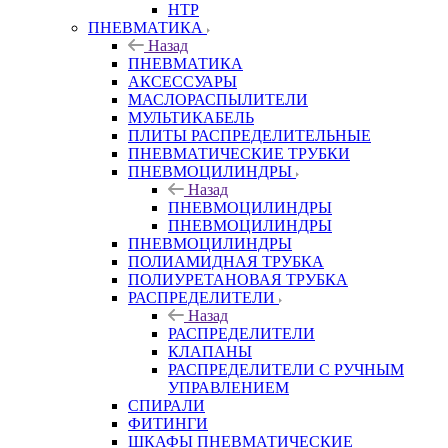
HTP
ПНЕВМАТИКА
Назад
ПНЕВМАТИКА
АКСЕССУАРЫ
МАСЛОРАСПЫЛИТЕЛИ
МУЛЬТИКАБЕЛЬ
ПЛИТЫ РАСПРЕДЕЛИТЕЛЬНЫЕ
ПНЕВМАТИЧЕСКИЕ ТРУБКИ
ПНЕВМОЦИЛИНДРЫ
Назад
ПНЕВМОЦИЛИНДРЫ
ПНЕВМОЦИЛИНДРЫ
ПНЕВМОЦИЛИНДРЫ
ПОЛИАМИДНАЯ ТРУБКА
ПОЛИУРЕТАНОВАЯ ТРУБКА
РАСПРЕДЕЛИТЕЛИ
Назад
РАСПРЕДЕЛИТЕЛИ
КЛАПАНЫ
РАСПРЕДЕЛИТЕЛИ С РУЧНЫМ
УПРАВЛЕНИЕМ
СПИРАЛИ
ФИТИНГИ
ШКАФЫ ПНЕВМАТИЧЕСКИЕ