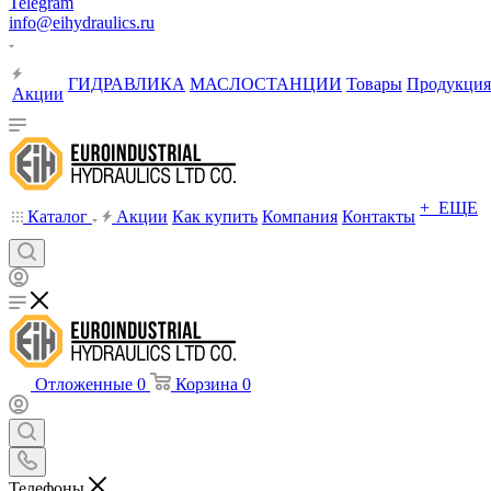
Telegram
info@eihydraulics.ru
ГИДРАВЛИКА
МАСЛОСТАНЦИИ
Товары
Продукция
Акции
+ ЕЩЕ
Каталог
Акции
Как купить
Компания
Контакты
Отложенные
0
Корзина
0
Телефоны