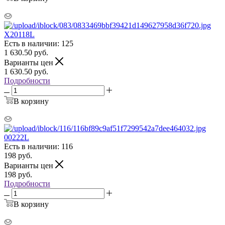
X20118L
Есть в наличии: 125
1 630.50
руб.
Варианты цен
1 630.50
руб.
Подробности
В корзину
00222L
Есть в наличии: 116
198
руб.
Варианты цен
198
руб.
Подробности
В корзину