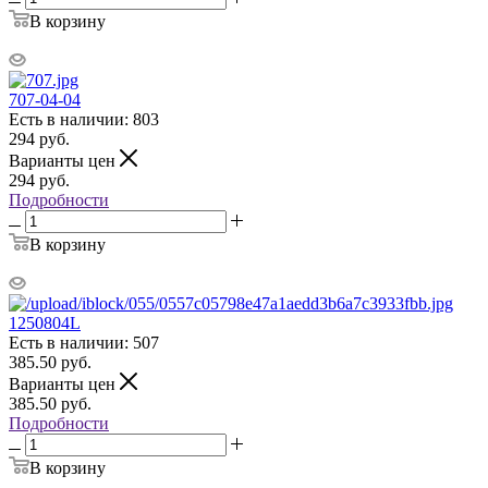
В корзину
707-04-04
Есть в наличии: 803
294
руб.
Варианты цен
294
руб.
Подробности
В корзину
1250804L
Есть в наличии: 507
385.50
руб.
Варианты цен
385.50
руб.
Подробности
В корзину