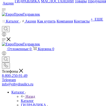
ГИДРАВЛИКА
МАСЛОСТАНЦИИ
Товары
Продукция
Акции
+ ЕЩЕ
Каталог
Акции
Как купить
Компания
Контакты
Отложенные
0
Корзина
0
Телефоны
8-800-250-91-49
Telegram
info@eihydraulics.ru
Каталог
Назад
Каталог
ГИДРАВЛИКА