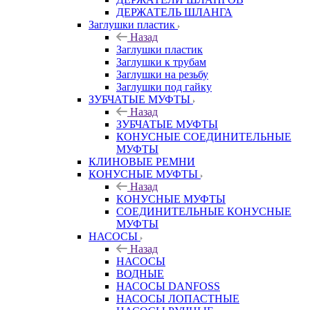
ДЕРЖАТЕЛЬ ШЛАНГА
Заглушки пластик
Назад
Заглушки пластик
Заглушки к трубам
Заглушки на резьбу
Заглушки под гайку
ЗУБЧАТЫЕ МУФТЫ
Назад
ЗУБЧАТЫЕ МУФТЫ
КОНУСНЫЕ СОЕДИНИТЕЛЬНЫЕ
МУФТЫ
КЛИНОВЫЕ РЕМНИ
КОНУСНЫЕ МУФТЫ
Назад
КОНУСНЫЕ МУФТЫ
СОЕДИНИТЕЛЬНЫЕ КОНУСНЫЕ
МУФТЫ
НАСОСЫ
Назад
НАСОСЫ
ВОДНЫЕ
НАСОСЫ DANFOSS
НАСОСЫ ЛОПАСТНЫЕ