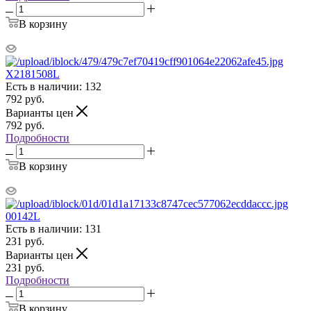
В корзину
X2181508L
Есть в наличии: 132
792
руб.
Варианты цен
792
руб.
Подробности
В корзину
00142L
Есть в наличии: 131
231
руб.
Варианты цен
231
руб.
Подробности
В корзину