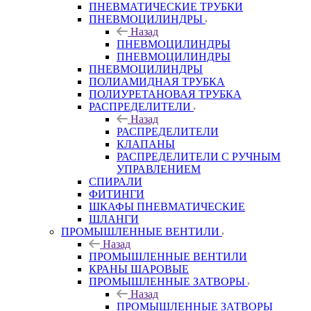
ПНЕВМАТИЧЕСКИЕ ТРУБКИ
ПНЕВМОЦИЛИНДРЫ
Назад
ПНЕВМОЦИЛИНДРЫ
ПНЕВМОЦИЛИНДРЫ
ПНЕВМОЦИЛИНДРЫ
ПОЛИАМИДНАЯ ТРУБКА
ПОЛИУРЕТАНОВАЯ ТРУБКА
РАСПРЕДЕЛИТЕЛИ
Назад
РАСПРЕДЕЛИТЕЛИ
КЛАПАНЫ
РАСПРЕДЕЛИТЕЛИ С РУЧНЫМ
УПРАВЛЕНИЕМ
СПИРАЛИ
ФИТИНГИ
ШКАФЫ ПНЕВМАТИЧЕСКИЕ
ШЛАНГИ
ПРОМЫШЛЕННЫЕ ВЕНТИЛИ
Назад
ПРОМЫШЛЕННЫЕ ВЕНТИЛИ
КРАНЫ ШАРОВЫЕ
ПРОМЫШЛЕННЫЕ ЗАТВОРЫ
Назад
ПРОМЫШЛЕННЫЕ ЗАТВОРЫ