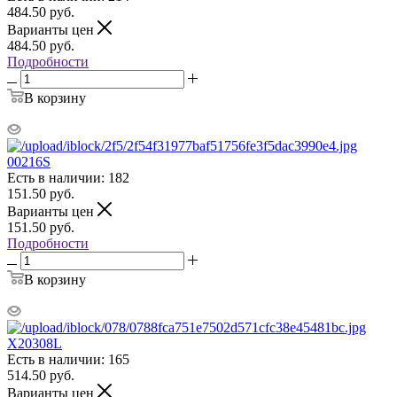
484.50
руб.
Варианты цен
484.50
руб.
Подробности
В корзину
00216S
Есть в наличии: 182
151.50
руб.
Варианты цен
151.50
руб.
Подробности
В корзину
X20308L
Есть в наличии: 165
514.50
руб.
Варианты цен