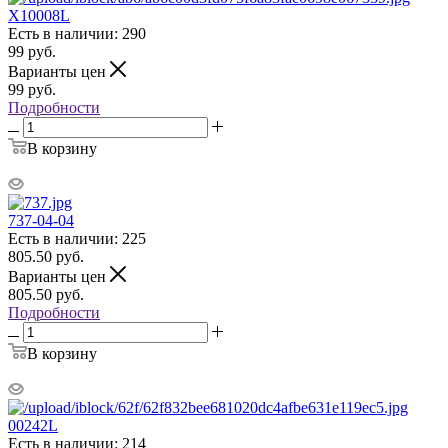
X10008L
Есть в наличии: 290
99
руб.
Варианты цен
99
руб.
Подробности
В корзину
737-04-04
Есть в наличии: 225
805.50
руб.
Варианты цен
805.50
руб.
Подробности
В корзину
00242L
Есть в наличии: 214