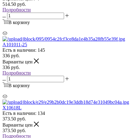
514.50
руб.
Подробности
В корзину
A101011-25
Есть в наличии: 145
336
руб.
Варианты цен
336
руб.
Подробности
В корзину
X10618L
Есть в наличии: 134
373.50
руб.
Варианты цен
373.50
руб.
Подробности