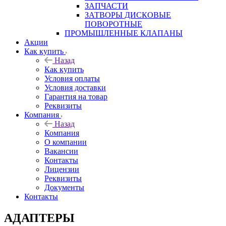
ЗАПЧАСТИ
ЗАТВОРЫ ДИСКОВЫЕ
ПОВОРОТНЫЕ
ПРОМЫШЛЕННЫЕ КЛАПАНЫ
Акции
Как купить
Назад
Как купить
Условия оплаты
Условия доставки
Гарантия на товар
Реквизиты
Компания
Назад
Компания
О компании
Вакансии
Контакты
Лицензии
Реквизиты
Документы
Контакты
АДАПТЕРЫ