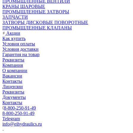
ПРОМЫШЛЕННЫЕ ВЕНТИЛИ
КРАНЫ ШАРОВЫЕ
ПРОМЫШЛЕННЫЕ ЗАТВОРЫ
ЗАПЧАСТИ
ЗАТВОРЫ ДИСКОВЫЕ ПОВОРОТНЫЕ
ПРОМЫШЛЕННЫЕ КЛАПАНЫ
Акции
Как купить
Условия оплаты
Условия доставки
Гарантия на товар
Реквизиты
Компания
О компании
Вакансии
Контакты
Лицензии
Реквизиты
Документы
Контакты
8-800-250-91-49
8-800-250-91-49
Telegram
info@eihydraulics.ru