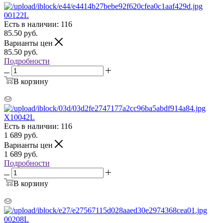
00122L
Есть в наличии: 116
85.50
руб.
Варианты цен
85.50
руб.
Подробности
В корзину
X10042L
Есть в наличии: 116
1 689
руб.
Варианты цен
1 689
руб.
Подробности
В корзину
00208L