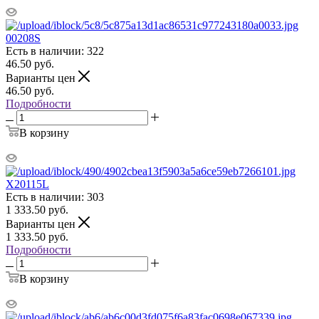
00208S
Есть в наличии: 322
46.50
руб.
Варианты цен
46.50
руб.
Подробности
В корзину
X20115L
Есть в наличии: 303
1 333.50
руб.
Варианты цен
1 333.50
руб.
Подробности
В корзину