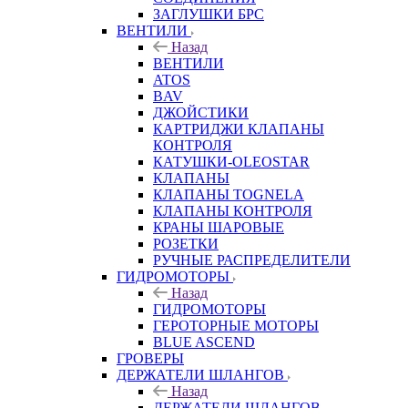
ЗАГЛУШКИ БРС
ВЕНТИЛИ
Назад
ВЕНТИЛИ
ATOS
BAV
ДЖОЙСТИКИ
КАРТРИДЖИ КЛАПАНЫ
КОНТРОЛЯ
КАТУШКИ-OLEOSTAR
КЛАПАНЫ
КЛАПАНЫ TOGNELA
КЛАПАНЫ КОНТРОЛЯ
КРАНЫ ШАРОВЫЕ
РОЗЕТКИ
РУЧНЫЕ РАСПРЕДЕЛИТЕЛИ
ГИДРОМОТОРЫ
Назад
ГИДРОМОТОРЫ
ГЕРОТОРНЫЕ МОТОРЫ
BLUE ASCEND
ГРОВЕРЫ
ДЕРЖАТЕЛИ ШЛАНГОВ
Назад
ДЕРЖАТЕЛИ ШЛАНГОВ