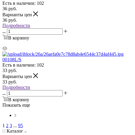
Есть в наличии: 102
36
руб.
Варианты цен
36
руб.
Подробности
В корзину
00108L/S
Есть в наличии: 102
33
руб.
Варианты цен
33
руб.
Подробности
В корзину
Показать еще
1
2
3
...
95
Каталог