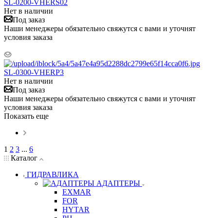
SL-0200-VHERS02
Нет в наличии
Под заказ
Наши менеджеры обязательно свяжутся с вами и уточнят
условия заказа
SL-0300-VHERP3
Нет в наличии
Под заказ
Наши менеджеры обязательно свяжутся с вами и уточнят
условия заказа
Показать еще
1
2
3
...
6
Каталог
ГИДРАВЛИКА
АДАПТЕРЫ
EXMAR
FOR
HYTAR