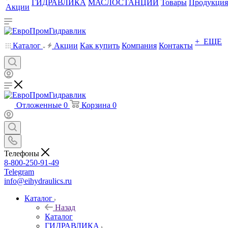
ГИДРАВЛИКА
МАСЛОСТАНЦИИ
Товары
Продукция
Акции
+ ЕЩЕ
Каталог
Акции
Как купить
Компания
Контакты
Отложенные
0
Корзина
0
Телефоны
8-800-250-91-49
Telegram
info@eihydraulics.ru
Каталог
Назад
Каталог
ГИДРАВЛИКА