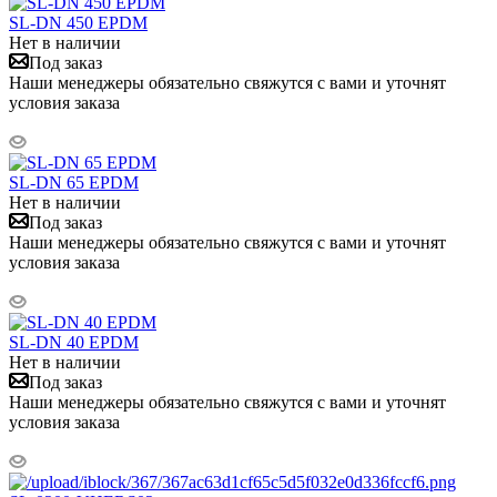
SL-DN 450 EPDM
Нет в наличии
Под заказ
Наши менеджеры обязательно свяжутся с вами и уточнят
условия заказа
SL-DN 65 EPDM
Нет в наличии
Под заказ
Наши менеджеры обязательно свяжутся с вами и уточнят
условия заказа
SL-DN 40 EPDM
Нет в наличии
Под заказ
Наши менеджеры обязательно свяжутся с вами и уточнят
условия заказа