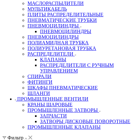
МАСЛОРАСПЫЛИТЕЛИ
МУЛЬТИКАБЕЛЬ
ПЛИТЫ РАСПРЕДЕЛИТЕЛЬНЫЕ
ПНЕВМАТИЧЕСКИЕ ТРУБКИ
ПНЕВМОЦИЛИНДРЫ
ПНЕВМОЦИЛИНДРЫ
ПНЕВМОЦИЛИНДРЫ
ПОЛИАМИДНАЯ ТРУБКА
ПОЛИУРЕТАНОВАЯ ТРУБКА
РАСПРЕДЕЛИТЕЛИ
КЛАПАНЫ
РАСПРЕДЕЛИТЕЛИ С РУЧНЫМ
УПРАВЛЕНИЕМ
СПИРАЛИ
ФИТИНГИ
ШКАФЫ ПНЕВМАТИЧЕСКИЕ
ШЛАНГИ
ПРОМЫШЛЕННЫЕ ВЕНТИЛИ
КРАНЫ ШАРОВЫЕ
ПРОМЫШЛЕННЫЕ ЗАТВОРЫ
ЗАПЧАСТИ
ЗАТВОРЫ ДИСКОВЫЕ ПОВОРОТНЫЕ
ПРОМЫШЛЕННЫЕ КЛАПАНЫ
Фильтр