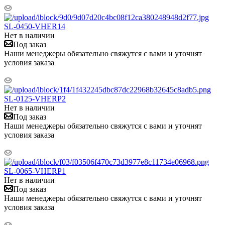
SL-0450-VHER14
Нет в наличии
Под заказ
Наши менеджеры обязательно свяжутся с вами и уточнят
условия заказа
SL-0125-VHERP2
Нет в наличии
Под заказ
Наши менеджеры обязательно свяжутся с вами и уточнят
условия заказа
SL-0065-VHERP1
Нет в наличии
Под заказ
Наши менеджеры обязательно свяжутся с вами и уточнят
условия заказа