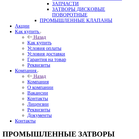
ЗАПЧАСТИ
ЗАТВОРЫ ДИСКОВЫЕ
ПОВОРОТНЫЕ
ПРОМЫШЛЕННЫЕ КЛАПАНЫ
Акции
Как купить
Назад
Как купить
Условия оплаты
Условия доставки
Гарантия на товар
Реквизиты
Компания
Назад
Компания
О компании
Вакансии
Контакты
Лицензии
Реквизиты
Документы
Контакты
ПРОМЫШЛЕННЫЕ ЗАТВОРЫ