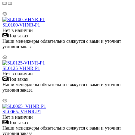
SL0100-VHNR-P1
Нет в наличии
Под заказ
Наши менеджеры обязательно свяжутся с вами и уточнят
условия заказа
SL0125-VHNR-P1
Нет в наличии
Под заказ
Наши менеджеры обязательно свяжутся с вами и уточнят
условия заказа
SL0065- VHNR-P1
Нет в наличии
Под заказ
Наши менеджеры обязательно свяжутся с вами и уточнят
условия заказа