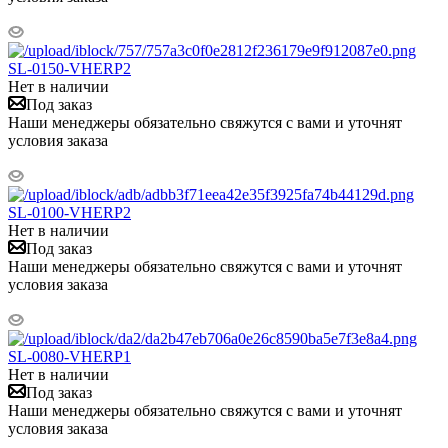
SL-0150-VHERP2
Нет в наличии
Под заказ
Наши менеджеры обязательно свяжутся с вами и уточнят
условия заказа
SL-0100-VHERP2
Нет в наличии
Под заказ
Наши менеджеры обязательно свяжутся с вами и уточнят
условия заказа
SL-0080-VHERP1
Нет в наличии
Под заказ
Наши менеджеры обязательно свяжутся с вами и уточнят
условия заказа