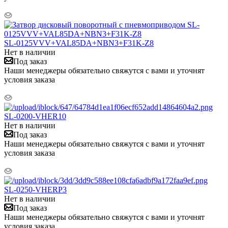
SL-0125VVV+VAL85DA+NBN3+F31K-Z8
Нет в наличии
Под заказ
Наши менеджеры обязательно свяжутся с вами и уточнят
условия заказа
SL-0200-VHER10
Нет в наличии
Под заказ
Наши менеджеры обязательно свяжутся с вами и уточнят
условия заказа
SL-0250-VHERP3
Нет в наличии
Под заказ
Наши менеджеры обязательно свяжутся с вами и уточнят
условия заказа