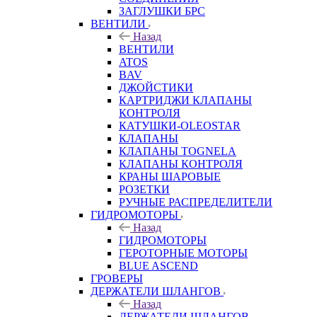
ЗАГЛУШКИ БРС
ВЕНТИЛИ
Назад
ВЕНТИЛИ
ATOS
BAV
ДЖОЙСТИКИ
КАРТРИДЖИ КЛАПАНЫ
КОНТРОЛЯ
КАТУШКИ-OLEOSTAR
КЛАПАНЫ
КЛАПАНЫ TOGNELA
КЛАПАНЫ КОНТРОЛЯ
КРАНЫ ШАРОВЫЕ
РОЗЕТКИ
РУЧНЫЕ РАСПРЕДЕЛИТЕЛИ
ГИДРОМОТОРЫ
Назад
ГИДРОМОТОРЫ
ГЕРОТОРНЫЕ МОТОРЫ
BLUE ASCEND
ГРОВЕРЫ
ДЕРЖАТЕЛИ ШЛАНГОВ
Назад
ДЕРЖАТЕЛИ ШЛАНГОВ