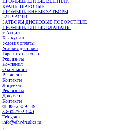
ПРОМЫШЛЕННЫЕ ВЕНТИЛИ
КРАНЫ ШАРОВЫЕ
ПРОМЫШЛЕННЫЕ ЗАТВОРЫ
ЗАПЧАСТИ
ЗАТВОРЫ ДИСКОВЫЕ ПОВОРОТНЫЕ
ПРОМЫШЛЕННЫЕ КЛАПАНЫ
Акции
Как купить
Условия оплаты
Условия доставки
Гарантия на товар
Реквизиты
Компания
О компании
Вакансии
Контакты
Лицензии
Реквизиты
Документы
Контакты
8-800-250-91-49
8-800-250-91-49
Telegram
info@eihydraulics.ru