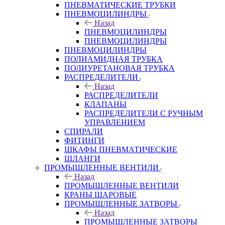
ПНЕВМАТИЧЕСКИЕ ТРУБКИ
ПНЕВМОЦИЛИНДРЫ
Назад
ПНЕВМОЦИЛИНДРЫ
ПНЕВМОЦИЛИНДРЫ
ПНЕВМОЦИЛИНДРЫ
ПОЛИАМИДНАЯ ТРУБКА
ПОЛИУРЕТАНОВАЯ ТРУБКА
РАСПРЕДЕЛИТЕЛИ
Назад
РАСПРЕДЕЛИТЕЛИ
КЛАПАНЫ
РАСПРЕДЕЛИТЕЛИ С РУЧНЫМ
УПРАВЛЕНИЕМ
СПИРАЛИ
ФИТИНГИ
ШКАФЫ ПНЕВМАТИЧЕСКИЕ
ШЛАНГИ
ПРОМЫШЛЕННЫЕ ВЕНТИЛИ
Назад
ПРОМЫШЛЕННЫЕ ВЕНТИЛИ
КРАНЫ ШАРОВЫЕ
ПРОМЫШЛЕННЫЕ ЗАТВОРЫ
Назад
ПРОМЫШЛЕННЫЕ ЗАТВОРЫ