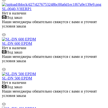
SL-0040-VHERP1
Нет в наличии
Под заказ
Наши менеджеры обязательно свяжутся с вами и уточнят
условия заказа
SL-DN 600 EPDM
Нет в наличии
Под заказ
Наши менеджеры обязательно свяжутся с вами и уточнят
условия заказа
SL-DN 500 EPDM
Нет в наличии
Под заказ
Наши менеджеры обязательно свяжутся с вами и уточнят
условия заказа