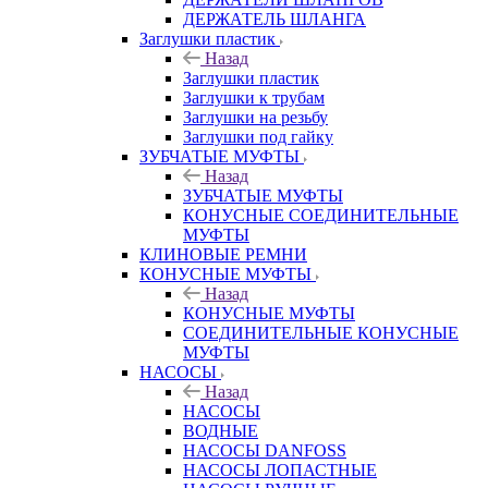
ДЕРЖАТЕЛЬ ШЛАНГА
Заглушки пластик
Назад
Заглушки пластик
Заглушки к трубам
Заглушки на резьбу
Заглушки под гайку
ЗУБЧАТЫЕ МУФТЫ
Назад
ЗУБЧАТЫЕ МУФТЫ
КОНУСНЫЕ СОЕДИНИТЕЛЬНЫЕ
МУФТЫ
КЛИНОВЫЕ РЕМНИ
КОНУСНЫЕ МУФТЫ
Назад
КОНУСНЫЕ МУФТЫ
СОЕДИНИТЕЛЬНЫЕ КОНУСНЫЕ
МУФТЫ
НАСОСЫ
Назад
НАСОСЫ
ВОДНЫЕ
НАСОСЫ DANFOSS
НАСОСЫ ЛОПАСТНЫЕ