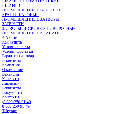
ШКАФЫ ПНЕВМАТИЧЕСКИЕ
ШЛАНГИ
ПРОМЫШЛЕННЫЕ ВЕНТИЛИ
КРАНЫ ШАРОВЫЕ
ПРОМЫШЛЕННЫЕ ЗАТВОРЫ
ЗАПЧАСТИ
ЗАТВОРЫ ДИСКОВЫЕ ПОВОРОТНЫЕ
ПРОМЫШЛЕННЫЕ КЛАПАНЫ
Акции
Как купить
Условия оплаты
Условия доставки
Гарантия на товар
Реквизиты
Компания
О компании
Вакансии
Контакты
Лицензии
Реквизиты
Документы
Контакты
8-800-250-91-49
8-800-250-91-49
Telegram