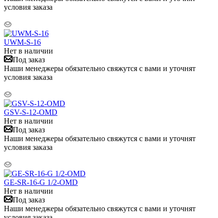
условия заказа
UWM-S-16
Нет в наличии
Под заказ
Наши менеджеры обязательно свяжутся с вами и уточнят
условия заказа
GSV-S-12-OMD
Нет в наличии
Под заказ
Наши менеджеры обязательно свяжутся с вами и уточнят
условия заказа
GE-SR-16-G 1/2-OMD
Нет в наличии
Под заказ
Наши менеджеры обязательно свяжутся с вами и уточнят
условия заказа