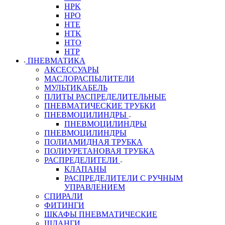
HPK
HPO
HTE
HTK
HTO
HTP
ПНЕВМАТИКА
АКСЕССУАРЫ
МАСЛОРАСПЫЛИТЕЛИ
МУЛЬТИКАБЕЛЬ
ПЛИТЫ РАСПРЕДЕЛИТЕЛЬНЫЕ
ПНЕВМАТИЧЕСКИЕ ТРУБКИ
ПНЕВМОЦИЛИНДРЫ
ПНЕВМОЦИЛИНДРЫ
ПНЕВМОЦИЛИНДРЫ
ПОЛИАМИДНАЯ ТРУБКА
ПОЛИУРЕТАНОВАЯ ТРУБКА
РАСПРЕДЕЛИТЕЛИ
КЛАПАНЫ
РАСПРЕДЕЛИТЕЛИ С РУЧНЫМ
УПРАВЛЕНИЕМ
СПИРАЛИ
ФИТИНГИ
ШКАФЫ ПНЕВМАТИЧЕСКИЕ
ШЛАНГИ