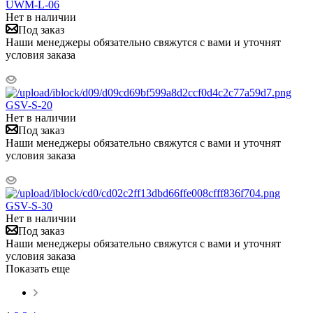
UWM-L-06
Нет в наличии
Под заказ
Наши менеджеры обязательно свяжутся с вами и уточнят
условия заказа
GSV-S-20
Нет в наличии
Под заказ
Наши менеджеры обязательно свяжутся с вами и уточнят
условия заказа
GSV-S-30
Нет в наличии
Под заказ
Наши менеджеры обязательно свяжутся с вами и уточнят
условия заказа
Показать еще