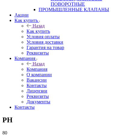
ПОВОРОТНЫЕ
ПРОМЫШЛЕННЫЕ КЛАПАНЫ
Акции
Как купить
Назад
Как купить
Условия оплаты
Условия доставки
Гарантия на товар
Реквизиты
Компания
Назад
Компания
О компании
Вакансии
Контакты
Лицензии
Реквизиты
Документы
Контакты
PH
80