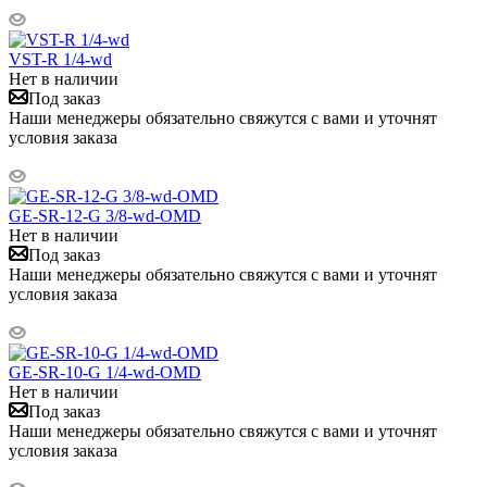
VST-R 1/4-wd
Нет в наличии
Под заказ
Наши менеджеры обязательно свяжутся с вами и уточнят
условия заказа
GE-SR-12-G 3/8-wd-OMD
Нет в наличии
Под заказ
Наши менеджеры обязательно свяжутся с вами и уточнят
условия заказа
GE-SR-10-G 1/4-wd-OMD
Нет в наличии
Под заказ
Наши менеджеры обязательно свяжутся с вами и уточнят
условия заказа