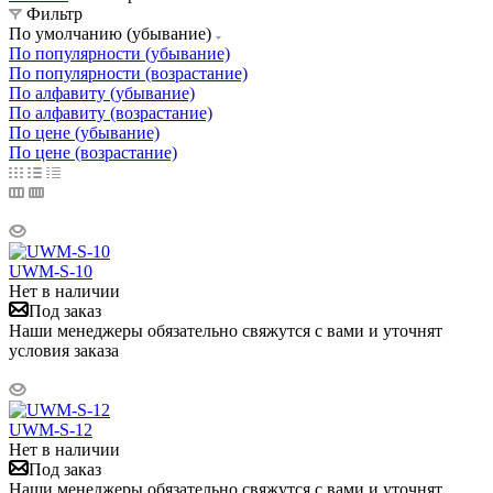
Фильтр
По умолчанию (убывание)
По популярности (убывание)
По популярности (возрастание)
По алфавиту (убывание)
По алфавиту (возрастание)
По цене (убывание)
По цене (возрастание)
UWM-S-10
Нет в наличии
Под заказ
Наши менеджеры обязательно свяжутся с вами и уточнят
условия заказа
UWM-S-12
Нет в наличии
Под заказ
Наши менеджеры обязательно свяжутся с вами и уточнят