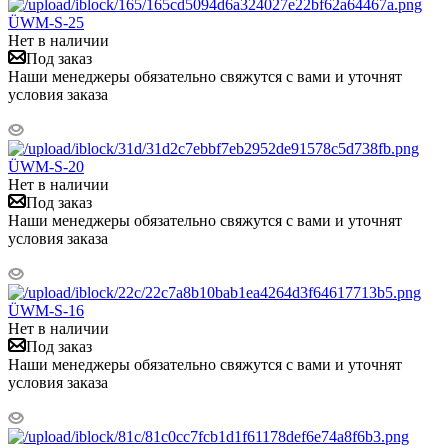
ÜWM-S-25
Нет в наличии
Под заказ
Наши менеджеры обязательно свяжутся с вами и уточнят
условия заказа
ÜWM-S-20
Нет в наличии
Под заказ
Наши менеджеры обязательно свяжутся с вами и уточнят
условия заказа
ÜWM-S-16
Нет в наличии
Под заказ
Наши менеджеры обязательно свяжутся с вами и уточнят
условия заказа