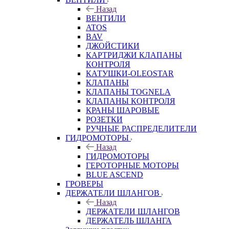
Назад
ВЕНТИЛИ
ATOS
BAV
ДЖОЙСТИКИ
КАРТРИДЖИ КЛАПАНЫ
КОНТРОЛЯ
КАТУШКИ-OLEOSTAR
КЛАПАНЫ
КЛАПАНЫ TOGNELA
КЛАПАНЫ КОНТРОЛЯ
КРАНЫ ШАРОВЫЕ
РОЗЕТКИ
РУЧНЫЕ РАСПРЕДЕЛИТЕЛИ
ГИДРОМОТОРЫ
Назад
ГИДРОМОТОРЫ
ГЕРОТОРНЫЕ МОТОРЫ
BLUE ASCEND
ГРОВЕРЫ
ДЕРЖАТЕЛИ ШЛАНГОВ
Назад
ДЕРЖАТЕЛИ ШЛАНГОВ
ДЕРЖАТЕЛЬ ШЛАНГА