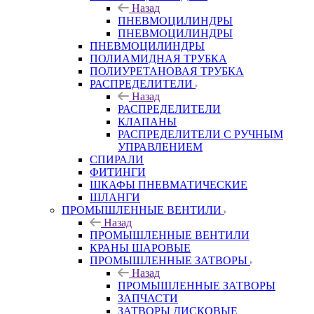
Назад
ПНЕВМОЦИЛИНДРЫ
ПНЕВМОЦИЛИНДРЫ
ПНЕВМОЦИЛИНДРЫ
ПОЛИАМИДНАЯ ТРУБКА
ПОЛИУРЕТАНОВАЯ ТРУБКА
РАСПРЕДЕЛИТЕЛИ
Назад
РАСПРЕДЕЛИТЕЛИ
КЛАПАНЫ
РАСПРЕДЕЛИТЕЛИ С РУЧНЫМ
УПРАВЛЕНИЕМ
СПИРАЛИ
ФИТИНГИ
ШКАФЫ ПНЕВМАТИЧЕСКИЕ
ШЛАНГИ
ПРОМЫШЛЕННЫЕ ВЕНТИЛИ
Назад
ПРОМЫШЛЕННЫЕ ВЕНТИЛИ
КРАНЫ ШАРОВЫЕ
ПРОМЫШЛЕННЫЕ ЗАТВОРЫ
Назад
ПРОМЫШЛЕННЫЕ ЗАТВОРЫ
ЗАПЧАСТИ
ЗАТВОРЫ ДИСКОВЫЕ