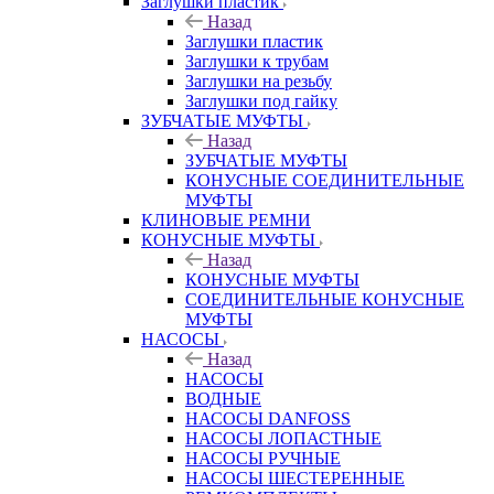
Заглушки пластик
Назад
Заглушки пластик
Заглушки к трубам
Заглушки на резьбу
Заглушки под гайку
ЗУБЧАТЫЕ МУФТЫ
Назад
ЗУБЧАТЫЕ МУФТЫ
КОНУСНЫЕ СОЕДИНИТЕЛЬНЫЕ
МУФТЫ
КЛИНОВЫЕ РЕМНИ
КОНУСНЫЕ МУФТЫ
Назад
КОНУСНЫЕ МУФТЫ
СОЕДИНИТЕЛЬНЫЕ КОНУСНЫЕ
МУФТЫ
НАСОСЫ
Назад
НАСОСЫ
ВОДНЫЕ
НАСОСЫ DANFOSS
НАСОСЫ ЛОПАСТНЫЕ
НАСОСЫ РУЧНЫЕ
НАСОСЫ ШЕСТЕРЕННЫЕ