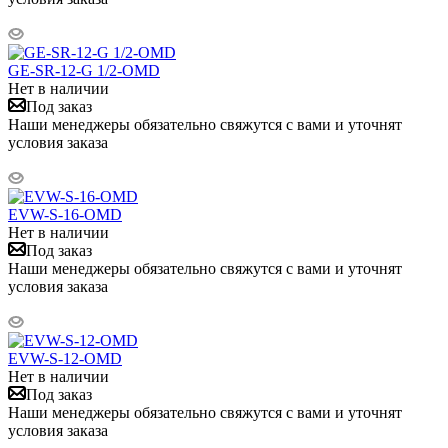
GE-SR-12-G 1/2-OMD
Нет в наличии
Под заказ
Наши менеджеры обязательно свяжутся с вами и уточнят
условия заказа
EVW-S-16-OMD
Нет в наличии
Под заказ
Наши менеджеры обязательно свяжутся с вами и уточнят
условия заказа
EVW-S-12-OMD
Нет в наличии
Под заказ
Наши менеджеры обязательно свяжутся с вами и уточнят
условия заказа