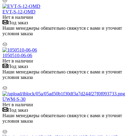
EVT-S-12-OMD
Нет в наличии
Под заказ
Наши менеджеры обязательно свяжутся с вами и уточнят
условия заказа
1050510-06-06
Нет в наличии
Под заказ
Наши менеджеры обязательно свяжутся с вами и уточнят
условия заказа
ÜWM-S-30
Нет в наличии
Под заказ
Наши менеджеры обязательно свяжутся с вами и уточнят
условия заказа