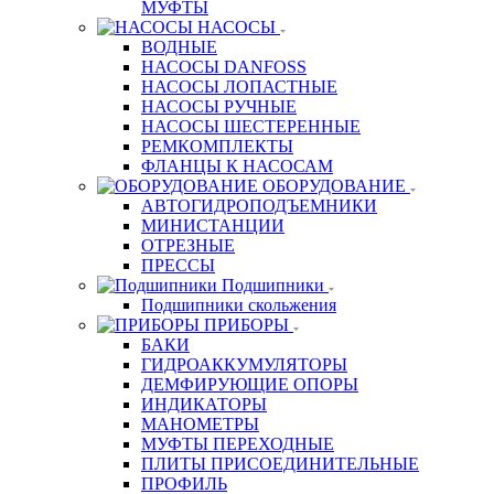
МУФТЫ
НАСОСЫ
ВОДНЫЕ
НАСОСЫ DANFOSS
НАСОСЫ ЛОПАСТНЫЕ
НАСОСЫ РУЧНЫЕ
НАСОСЫ ШЕСТЕРЕННЫЕ
РЕМКОМПЛЕКТЫ
ФЛАНЦЫ К НАСОСАМ
ОБОРУДОВАНИЕ
АВТОГИДРОПОДЪЕМНИКИ
МИНИСТАНЦИИ
ОТРЕЗНЫЕ
ПРЕССЫ
Подшипники
Подшипники скольжения
ПРИБОРЫ
БАКИ
ГИДРОАККУМУЛЯТОРЫ
ДЕМФИРУЮЩИЕ ОПОРЫ
ИНДИКАТОРЫ
МАНОМЕТРЫ
МУФТЫ ПЕРЕХОДНЫЕ
ПЛИТЫ ПРИСОЕДИНИТЕЛЬНЫЕ
ПРОФИЛЬ