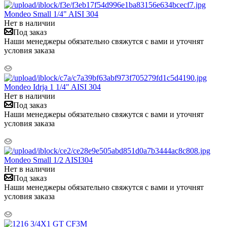
Mondeo Small 1/4" AISI 304
Нет в наличии
Под заказ
Наши менеджеры обязательно свяжутся с вами и уточнят
условия заказа
Mondeo Idrja 1 1/4" AISI 304
Нет в наличии
Под заказ
Наши менеджеры обязательно свяжутся с вами и уточнят
условия заказа
Mondeo Small 1/2 AISI304
Нет в наличии
Под заказ
Наши менеджеры обязательно свяжутся с вами и уточнят
условия заказа