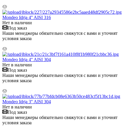
Mondeo Idrja 4'' AISI 316
Нет в наличии
Под заказ
Наши менеджеры обязательно свяжутся с вами и уточнят
условия заказа
Mondeo Idrja 4'' AISI 304
Нет в наличии
Под заказ
Наши менеджеры обязательно свяжутся с вами и уточнят
условия заказа
Mondeo Idrja 3'' AISI 304
Нет в наличии
Под заказ
Наши менеджеры обязательно свяжутся с вами и уточнят
условия заказа