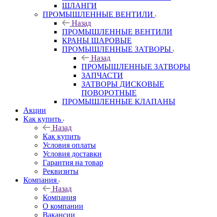
ШЛАНГИ
ПРОМЫШЛЕННЫЕ ВЕНТИЛИ
Назад
ПРОМЫШЛЕННЫЕ ВЕНТИЛИ
КРАНЫ ШАРОВЫЕ
ПРОМЫШЛЕННЫЕ ЗАТВОРЫ
Назад
ПРОМЫШЛЕННЫЕ ЗАТВОРЫ
ЗАПЧАСТИ
ЗАТВОРЫ ДИСКОВЫЕ
ПОВОРОТНЫЕ
ПРОМЫШЛЕННЫЕ КЛАПАНЫ
Акции
Как купить
Назад
Как купить
Условия оплаты
Условия доставки
Гарантия на товар
Реквизиты
Компания
Назад
Компания
О компании
Вакансии