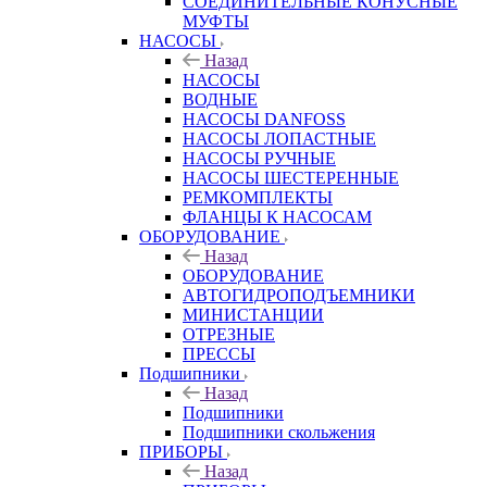
СОЕДИНИТЕЛЬНЫЕ КОНУСНЫЕ
МУФТЫ
НАСОСЫ
Назад
НАСОСЫ
ВОДНЫЕ
НАСОСЫ DANFOSS
НАСОСЫ ЛОПАСТНЫЕ
НАСОСЫ РУЧНЫЕ
НАСОСЫ ШЕСТЕРЕННЫЕ
РЕМКОМПЛЕКТЫ
ФЛАНЦЫ К НАСОСАМ
ОБОРУДОВАНИЕ
Назад
ОБОРУДОВАНИЕ
АВТОГИДРОПОДЪЕМНИКИ
МИНИСТАНЦИИ
ОТРЕЗНЫЕ
ПРЕССЫ
Подшипники
Назад
Подшипники
Подшипники скольжения
ПРИБОРЫ
Назад