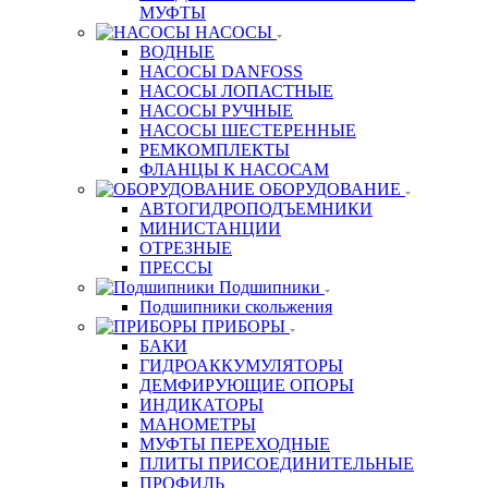
МУФТЫ
НАСОСЫ
ВОДНЫЕ
НАСОСЫ DANFOSS
НАСОСЫ ЛОПАСТНЫЕ
НАСОСЫ РУЧНЫЕ
НАСОСЫ ШЕСТЕРЕННЫЕ
РЕМКОМПЛЕКТЫ
ФЛАНЦЫ К НАСОСАМ
ОБОРУДОВАНИЕ
АВТОГИДРОПОДЪЕМНИКИ
МИНИСТАНЦИИ
ОТРЕЗНЫЕ
ПРЕССЫ
Подшипники
Подшипники скольжения
ПРИБОРЫ
БАКИ
ГИДРОАККУМУЛЯТОРЫ
ДЕМФИРУЮЩИЕ ОПОРЫ
ИНДИКАТОРЫ
МАНОМЕТРЫ
МУФТЫ ПЕРЕХОДНЫЕ
ПЛИТЫ ПРИСОЕДИНИТЕЛЬНЫЕ
ПРОФИЛЬ