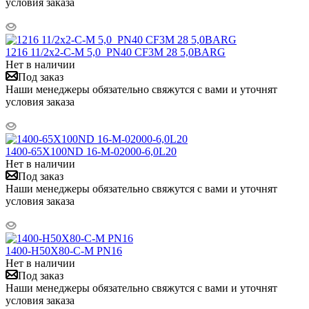
условия заказа
1216 11/2x2-C-M 5,0 PN40 CF3M 28 5,0BARG
Нет в наличии
Под заказ
Наши менеджеры обязательно свяжутся с вами и уточнят
условия заказа
1400-65X100ND 16-M-02000-6,0L20
Нет в наличии
Под заказ
Наши менеджеры обязательно свяжутся с вами и уточнят
условия заказа
1400-H50X80-C-M PN16
Нет в наличии
Под заказ
Наши менеджеры обязательно свяжутся с вами и уточнят
условия заказа