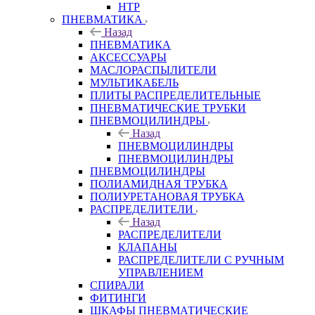
HTP
ПНЕВМАТИКА
Назад
ПНЕВМАТИКА
АКСЕССУАРЫ
МАСЛОРАСПЫЛИТЕЛИ
МУЛЬТИКАБЕЛЬ
ПЛИТЫ РАСПРЕДЕЛИТЕЛЬНЫЕ
ПНЕВМАТИЧЕСКИЕ ТРУБКИ
ПНЕВМОЦИЛИНДРЫ
Назад
ПНЕВМОЦИЛИНДРЫ
ПНЕВМОЦИЛИНДРЫ
ПНЕВМОЦИЛИНДРЫ
ПОЛИАМИДНАЯ ТРУБКА
ПОЛИУРЕТАНОВАЯ ТРУБКА
РАСПРЕДЕЛИТЕЛИ
Назад
РАСПРЕДЕЛИТЕЛИ
КЛАПАНЫ
РАСПРЕДЕЛИТЕЛИ С РУЧНЫМ
УПРАВЛЕНИЕМ
СПИРАЛИ
ФИТИНГИ
ШКАФЫ ПНЕВМАТИЧЕСКИЕ