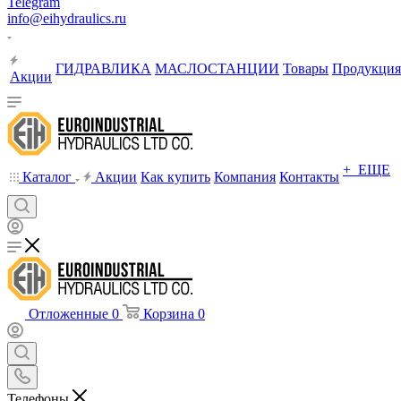
Telegram
info@eihydraulics.ru
ГИДРАВЛИКА
МАСЛОСТАНЦИИ
Товары
Продукция
Акции
+ ЕЩЕ
Каталог
Акции
Как купить
Компания
Контакты
Отложенные
0
Корзина
0
Телефоны