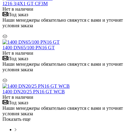
1216 3/4X1 GT CF3M
Нет в наличии
Под заказ
Наши менеджеры обязательно свяжутся с вами и уточнят
условия заказа
1400 DN65/100 PN16 GT
Нет в наличии
Под заказ
Наши менеджеры обязательно свяжутся с вами и уточнят
условия заказа
1400 DN20/25 PN16 GT WCB
Нет в наличии
Под заказ
Наши менеджеры обязательно свяжутся с вами и уточнят
условия заказа
Показать еще