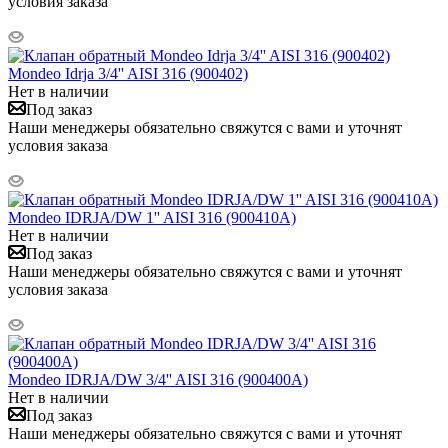
условия заказа
Mondeo Idrja 3/4'' AISI 316 (900402)
Нет в наличии
Под заказ
Наши менеджеры обязательно свяжутся с вами и уточнят
условия заказа
Mondeo IDRJA/DW 1'' AISI 316 (900410А)
Нет в наличии
Под заказ
Наши менеджеры обязательно свяжутся с вами и уточнят
условия заказа
Mondeo IDRJA/DW 3/4'' AISI 316 (900400А)
Нет в наличии
Под заказ
Наши менеджеры обязательно свяжутся с вами и уточнят