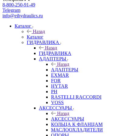
8-800-250-91-49
Telegram
info@eihydraulics.ru
Каталог
Назад
Каталог
ГИДРАВЛИКА
Назад
ГИДРАВЛИКА
АДАПТЕРЫ
Назад
АДАПТЕРЫ
EXMAR
FOR
HYTAR
PH
RASTELLI RACCORDI
VOSS
АКСЕССУАРЫ
Назад
АКСЕССУАРЫ
КОЛЬЦА К ФЛАНЦАМ
МАСЛООХЛАДИТЕЛИ
ОПОРЫ