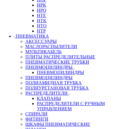
HPK
HPO
HTE
HTK
HTO
HTP
ПНЕВМАТИКА
АКСЕССУАРЫ
МАСЛОРАСПЫЛИТЕЛИ
МУЛЬТИКАБЕЛЬ
ПЛИТЫ РАСПРЕДЕЛИТЕЛЬНЫЕ
ПНЕВМАТИЧЕСКИЕ ТРУБКИ
ПНЕВМОЦИЛИНДРЫ
ПНЕВМОЦИЛИНДРЫ
ПНЕВМОЦИЛИНДРЫ
ПОЛИАМИДНАЯ ТРУБКА
ПОЛИУРЕТАНОВАЯ ТРУБКА
РАСПРЕДЕЛИТЕЛИ
КЛАПАНЫ
РАСПРЕДЕЛИТЕЛИ С РУЧНЫМ
УПРАВЛЕНИЕМ
СПИРАЛИ
ФИТИНГИ
ШКАФЫ ПНЕВМАТИЧЕСКИЕ