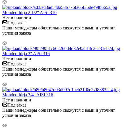
Mondeo Idrja 2 1/2'' AISI 316
Нет в наличии
Под заказ
Наши менеджеры обязательно свяжутся с вами и уточнят
условия заказа
Mondeo Idrja 3'' AISI 316
Нет в наличии
Под заказ
Наши менеджеры обязательно свяжутся с вами и уточнят
условия заказа
Mondeo Idrja 3/4'' AISI 316
Нет в наличии
Под заказ
Наши менеджеры обязательно свяжутся с вами и уточнят
условия заказа