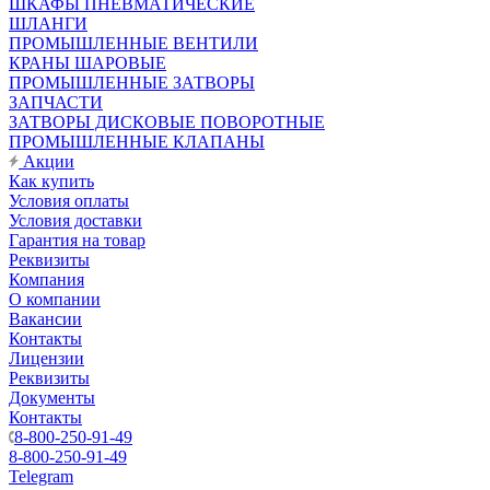
ШКАФЫ ПНЕВМАТИЧЕСКИЕ
ШЛАНГИ
ПРОМЫШЛЕННЫЕ ВЕНТИЛИ
КРАНЫ ШАРОВЫЕ
ПРОМЫШЛЕННЫЕ ЗАТВОРЫ
ЗАПЧАСТИ
ЗАТВОРЫ ДИСКОВЫЕ ПОВОРОТНЫЕ
ПРОМЫШЛЕННЫЕ КЛАПАНЫ
Акции
Как купить
Условия оплаты
Условия доставки
Гарантия на товар
Реквизиты
Компания
О компании
Вакансии
Контакты
Лицензии
Реквизиты
Документы
Контакты
8-800-250-91-49
8-800-250-91-49
Telegram