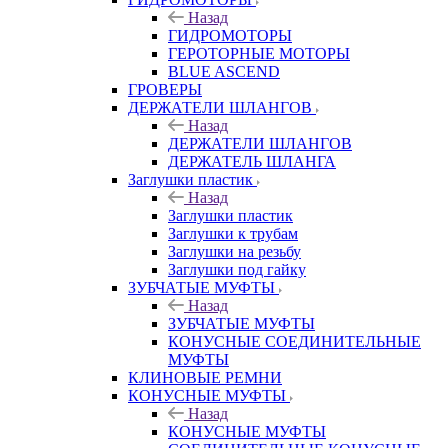
Назад
ГИДРОМОТОРЫ
ГЕРОТОРНЫЕ МОТОРЫ
BLUE ASCEND
ГРОВЕРЫ
ДЕРЖАТЕЛИ ШЛАНГОВ
Назад
ДЕРЖАТЕЛИ ШЛАНГОВ
ДЕРЖАТЕЛЬ ШЛАНГА
Заглушки пластик
Назад
Заглушки пластик
Заглушки к трубам
Заглушки на резьбу
Заглушки под гайку
ЗУБЧАТЫЕ МУФТЫ
Назад
ЗУБЧАТЫЕ МУФТЫ
КОНУСНЫЕ СОЕДИНИТЕЛЬНЫЕ
МУФТЫ
КЛИНОВЫЕ РЕМНИ
КОНУСНЫЕ МУФТЫ
Назад
КОНУСНЫЕ МУФТЫ