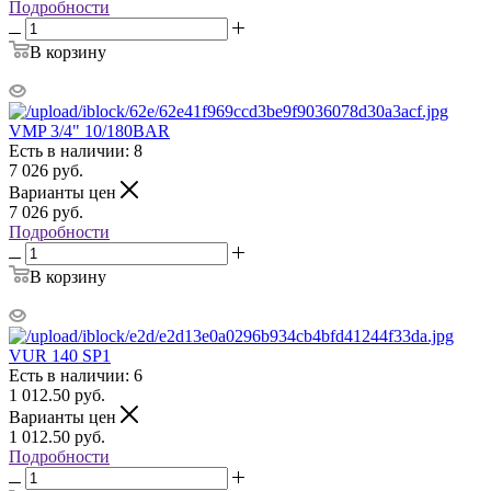
Подробности
В корзину
VMP 3/4" 10/180BAR
Есть в наличии: 8
7 026
руб.
Варианты цен
7 026
руб.
Подробности
В корзину
VUR 140 SP1
Есть в наличии: 6
1 012.50
руб.
Варианты цен
1 012.50
руб.
Подробности