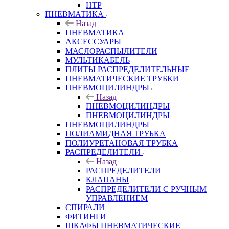
HTP
ПНЕВМАТИКА
Назад
ПНЕВМАТИКА
АКСЕССУАРЫ
МАСЛОРАСПЫЛИТЕЛИ
МУЛЬТИКАБЕЛЬ
ПЛИТЫ РАСПРЕДЕЛИТЕЛЬНЫЕ
ПНЕВМАТИЧЕСКИЕ ТРУБКИ
ПНЕВМОЦИЛИНДРЫ
Назад
ПНЕВМОЦИЛИНДРЫ
ПНЕВМОЦИЛИНДРЫ
ПНЕВМОЦИЛИНДРЫ
ПОЛИАМИДНАЯ ТРУБКА
ПОЛИУРЕТАНОВАЯ ТРУБКА
РАСПРЕДЕЛИТЕЛИ
Назад
РАСПРЕДЕЛИТЕЛИ
КЛАПАНЫ
РАСПРЕДЕЛИТЕЛИ С РУЧНЫМ
УПРАВЛЕНИЕМ
СПИРАЛИ
ФИТИНГИ
ШКАФЫ ПНЕВМАТИЧЕСКИЕ