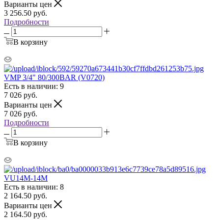
Варианты цен
3 256.50
руб.
Подробности
В корзину
VMP 3/4" 80/300BAR (V0720)
Есть в наличии: 9
7 026
руб.
Варианты цен
7 026
руб.
Подробности
В корзину
VU14M-14M
Есть в наличии: 8
2 164.50
руб.
Варианты цен
2 164.50
руб.