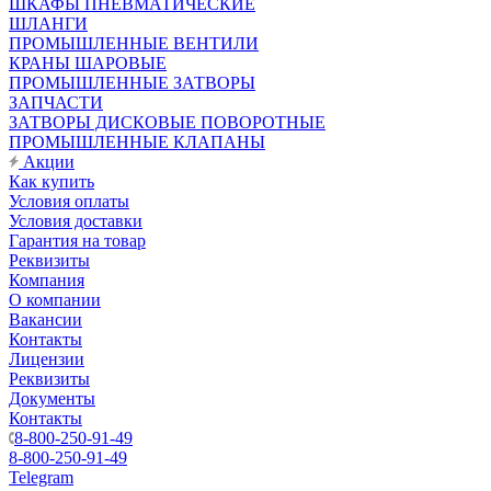
ШКАФЫ ПНЕВМАТИЧЕСКИЕ
ШЛАНГИ
ПРОМЫШЛЕННЫЕ ВЕНТИЛИ
КРАНЫ ШАРОВЫЕ
ПРОМЫШЛЕННЫЕ ЗАТВОРЫ
ЗАПЧАСТИ
ЗАТВОРЫ ДИСКОВЫЕ ПОВОРОТНЫЕ
ПРОМЫШЛЕННЫЕ КЛАПАНЫ
Акции
Как купить
Условия оплаты
Условия доставки
Гарантия на товар
Реквизиты
Компания
О компании
Вакансии
Контакты
Лицензии
Реквизиты
Документы
Контакты
8-800-250-91-49
8-800-250-91-49
Telegram