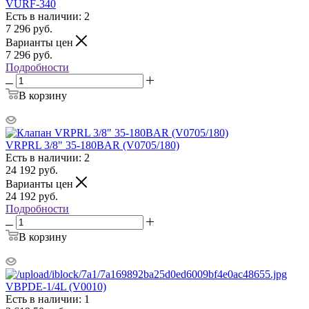
VURF-340
Есть в наличии: 2
7 296
руб.
Варианты цен
7 296
руб.
Подробности
В корзину
VRPRL 3/8" 35-180BAR (V0705/180)
Есть в наличии: 2
24 192
руб.
Варианты цен
24 192
руб.
Подробности
В корзину
VBPDE-1/4L (V0010)
Есть в наличии: 1