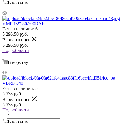
В корзину
VMP 1/2" 80/300BAR
Есть в наличии: 6
5 296.50
руб.
Варианты цен
5 296.50
руб.
Подробности
В корзину
VBRF-340
Есть в наличии: 5
5 538
руб.
Варианты цен
5 538
руб.
Подробности
В корзину