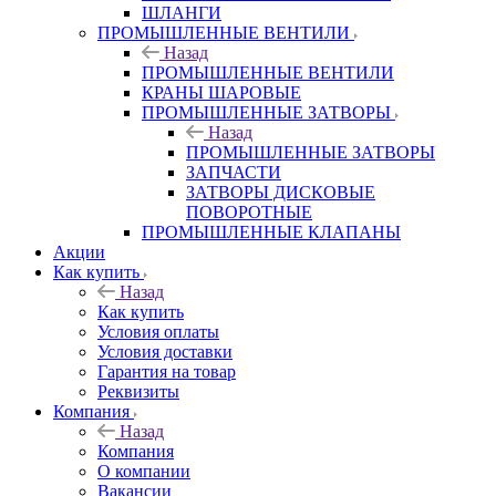
ШЛАНГИ
ПРОМЫШЛЕННЫЕ ВЕНТИЛИ
Назад
ПРОМЫШЛЕННЫЕ ВЕНТИЛИ
КРАНЫ ШАРОВЫЕ
ПРОМЫШЛЕННЫЕ ЗАТВОРЫ
Назад
ПРОМЫШЛЕННЫЕ ЗАТВОРЫ
ЗАПЧАСТИ
ЗАТВОРЫ ДИСКОВЫЕ
ПОВОРОТНЫЕ
ПРОМЫШЛЕННЫЕ КЛАПАНЫ
Акции
Как купить
Назад
Как купить
Условия оплаты
Условия доставки
Гарантия на товар
Реквизиты
Компания
Назад
Компания
О компании
Вакансии