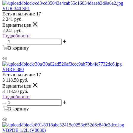
VUR 340 SP1
Есть в наличии: 17
2 241
руб.
Варианты цен
2 241
руб.
Подробности
В корзину
VBRF-380
Есть в наличии: 17
3 118.50
руб.
Варианты цен
3 118.50
руб.
Подробности
В корзину
VBPDE-1/2L (V0030)