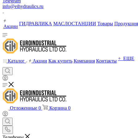
Telegram
info@eihydraulics.ru
ГИДРАВЛИКА
МАСЛОСТАНЦИИ
Товары
Продукция
Акции
+ ЕЩЕ
Каталог
Акции
Как купить
Компания
Контакты
Отложенные
0
Корзина
0
Телефоны