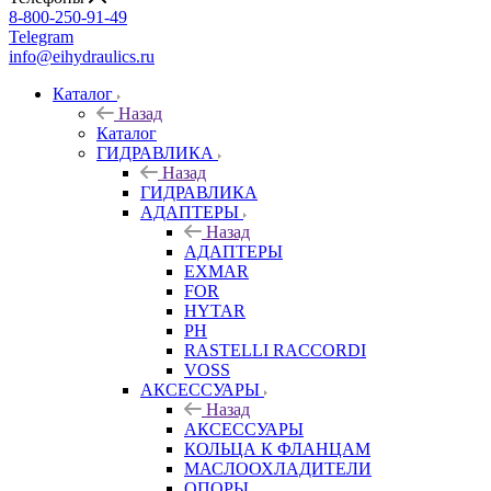
8-800-250-91-49
Telegram
info@eihydraulics.ru
Каталог
Назад
Каталог
ГИДРАВЛИКА
Назад
ГИДРАВЛИКА
АДАПТЕРЫ
Назад
АДАПТЕРЫ
EXMAR
FOR
HYTAR
PH
RASTELLI RACCORDI
VOSS
АКСЕССУАРЫ
Назад
АКСЕССУАРЫ
КОЛЬЦА К ФЛАНЦАМ
МАСЛООХЛАДИТЕЛИ
ОПОРЫ