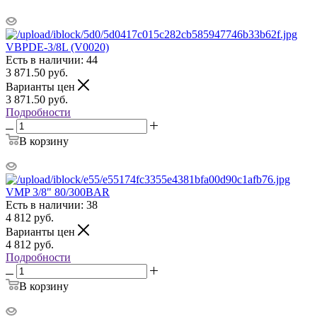
VBPDE-3/8L (V0020)
Есть в наличии: 44
3 871.50
руб.
Варианты цен
3 871.50
руб.
Подробности
В корзину
VMP 3/8" 80/300BAR
Есть в наличии: 38
4 812
руб.
Варианты цен
4 812
руб.
Подробности
В корзину