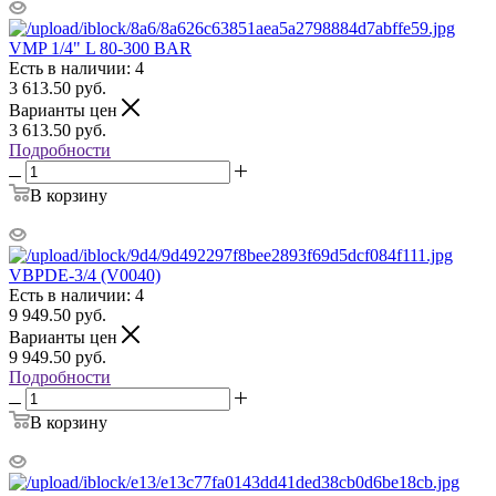
VMP 1/4" L 80-300 BAR
Есть в наличии: 4
3 613.50
руб.
Варианты цен
3 613.50
руб.
Подробности
В корзину
VBPDE-3/4 (V0040)
Есть в наличии: 4
9 949.50
руб.
Варианты цен
9 949.50
руб.
Подробности
В корзину