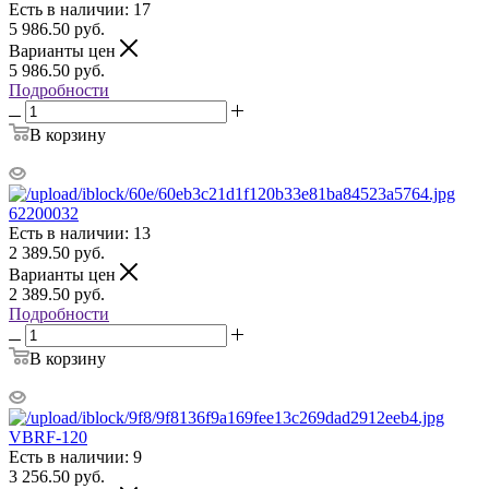
Есть в наличии: 17
5 986.50
руб.
Варианты цен
5 986.50
руб.
Подробности
В корзину
62200032
Есть в наличии: 13
2 389.50
руб.
Варианты цен
2 389.50
руб.
Подробности
В корзину
VBRF-120
Есть в наличии: 9
3 256.50
руб.