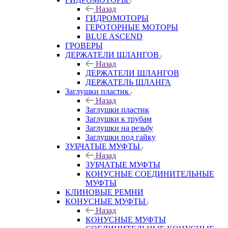
Назад
ГИДРОМОТОРЫ
ГЕРОТОРНЫЕ МОТОРЫ
BLUE ASCEND
ГРОВЕРЫ
ДЕРЖАТЕЛИ ШЛАНГОВ
Назад
ДЕРЖАТЕЛИ ШЛАНГОВ
ДЕРЖАТЕЛЬ ШЛАНГА
Заглушки пластик
Назад
Заглушки пластик
Заглушки к трубам
Заглушки на резьбу
Заглушки под гайку
ЗУБЧАТЫЕ МУФТЫ
Назад
ЗУБЧАТЫЕ МУФТЫ
КОНУСНЫЕ СОЕДИНИТЕЛЬНЫЕ
МУФТЫ
КЛИНОВЫЕ РЕМНИ
КОНУСНЫЕ МУФТЫ
Назад
КОНУСНЫЕ МУФТЫ