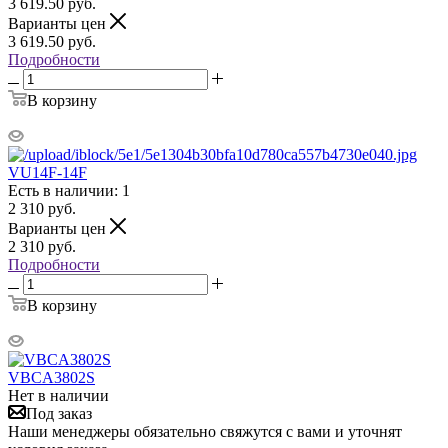
3 619.50
руб.
Варианты цен
3 619.50
руб.
Подробности
В корзину
VU14F-14F
Есть в наличии: 1
2 310
руб.
Варианты цен
2 310
руб.
Подробности
В корзину
VBCA3802S
Нет в наличии
Под заказ
Наши менеджеры обязательно свяжутся с вами и уточнят