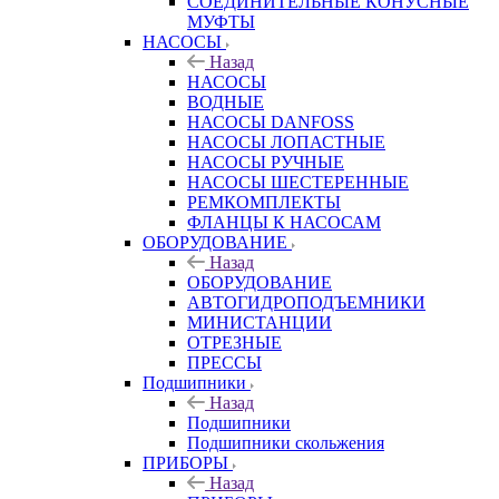
СОЕДИНИТЕЛЬНЫЕ КОНУСНЫЕ
МУФТЫ
НАСОСЫ
Назад
НАСОСЫ
ВОДНЫЕ
НАСОСЫ DANFOSS
НАСОСЫ ЛОПАСТНЫЕ
НАСОСЫ РУЧНЫЕ
НАСОСЫ ШЕСТЕРЕННЫЕ
РЕМКОМПЛЕКТЫ
ФЛАНЦЫ К НАСОСАМ
ОБОРУДОВАНИЕ
Назад
ОБОРУДОВАНИЕ
АВТОГИДРОПОДЪЕМНИКИ
МИНИСТАНЦИИ
ОТРЕЗНЫЕ
ПРЕССЫ
Подшипники
Назад
Подшипники
Подшипники скольжения
ПРИБОРЫ
Назад