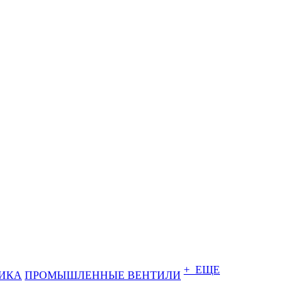
+ ЕЩЕ
ИКА
ПРОМЫШЛЕННЫЕ ВЕНТИЛИ