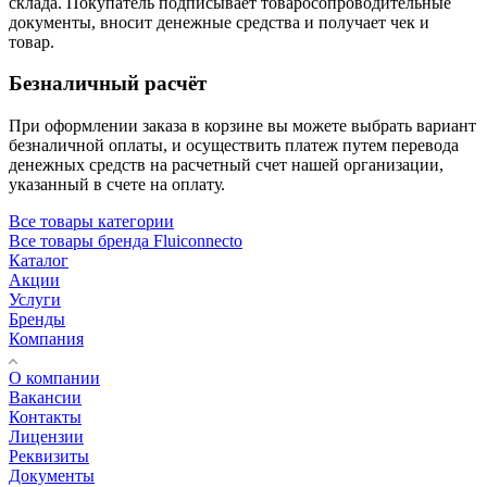
склада. Покупатель подписывает товаросопроводительные
документы, вносит денежные средства и получает чек и
товар.
Безналичный расчёт
При оформлении заказа в корзине вы можете выбрать вариант
безналичной оплаты, и осуществить платеж путем перевода
денежных средств на расчетный счет нашей организации,
указанный в счете на оплату.
Все товары категории
Все товары бренда Fluiconnecto
Каталог
Акции
Услуги
Бренды
Компания
О компании
Вакансии
Контакты
Лицензии
Реквизиты
Документы