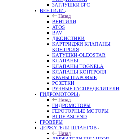
ЗАГЛУШКИ БРС
ВЕНТИЛИ
Назад
ВЕНТИЛИ
ATOS
BAV
ДЖОЙСТИКИ
КАРТРИДЖИ КЛАПАНЫ
КОНТРОЛЯ
КАТУШКИ-OLEOSTAR
КЛАПАНЫ
КЛАПАНЫ TOGNELA
КЛАПАНЫ КОНТРОЛЯ
КРАНЫ ШАРОВЫЕ
РОЗЕТКИ
РУЧНЫЕ РАСПРЕДЕЛИТЕЛИ
ГИДРОМОТОРЫ
Назад
ГИДРОМОТОРЫ
ГЕРОТОРНЫЕ МОТОРЫ
BLUE ASCEND
ГРОВЕРЫ
ДЕРЖАТЕЛИ ШЛАНГОВ
Назад
ДЕРЖАТЕЛИ ШЛАНГОВ