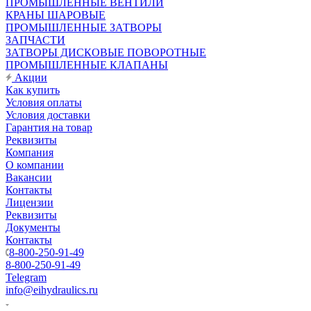
ПРОМЫШЛЕННЫЕ ВЕНТИЛИ
КРАНЫ ШАРОВЫЕ
ПРОМЫШЛЕННЫЕ ЗАТВОРЫ
ЗАПЧАСТИ
ЗАТВОРЫ ДИСКОВЫЕ ПОВОРОТНЫЕ
ПРОМЫШЛЕННЫЕ КЛАПАНЫ
Акции
Как купить
Условия оплаты
Условия доставки
Гарантия на товар
Реквизиты
Компания
О компании
Вакансии
Контакты
Лицензии
Реквизиты
Документы
Контакты
8-800-250-91-49
8-800-250-91-49
Telegram
info@eihydraulics.ru