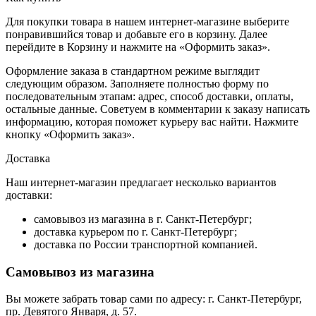
Для покупки товара в нашем интернет-магазине выберите
понравившийся товар и добавьте его в корзину. Далее
перейдите в Корзину и нажмите на «Оформить заказ».
Оформление заказа в стандартном режиме выглядит
следующим образом. Заполняете полностью форму по
последовательным этапам: адрес, способ доставки, оплаты,
остальные данные. Советуем в комментарии к заказу написать
информацию, которая поможет курьеру вас найти. Нажмите
кнопку «Оформить заказ».
Доставка
Наш интернет-магазин предлагает несколько вариантов
доставки:
самовывоз из магазина в г. Санкт-Петербург;
доставка курьером по г. Санкт-Петербург;
доставка по России транспортной компанией.
Самовывоз из магазина
Вы можете забрать товар сами по адресу: г. Санкт-Петербург,
пр. Девятого Января, д. 57.