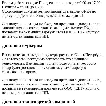
Режим работы склада: Понедельник - четверг с 9.00 до 17.00,
Пятница – с 9.00 до 16.00.
Оформление документов производится в нашем офисе по
адресу: пр. Девятого Января, д.57, 2 этаж, офис 21,
Для получения товара необходимо предъявить доверенность,
заполненную в соответствии с законодательством РФ, или
поставить на экземпляры документов ООО «ЕПГ» круглую
печать организации или ИП.
Доставка курьером
Вы можете заказать доставку курьером по г. Санкт-Петербург.
Для этого вам необходимо согласовать это с нашими
менеджерами. Вам выставят счет, после оплаты, которого
товар будет доставлен по указанному вами адресу в
согласованное время.
Для получения товара необходимо предъявить доверенность,
заполненную в соответствии с законодательством РФ, или
поставить на экземпляры документов ООО «ЕПГ» круглую
печать организации или ИП.
Доставка транспортной компанией