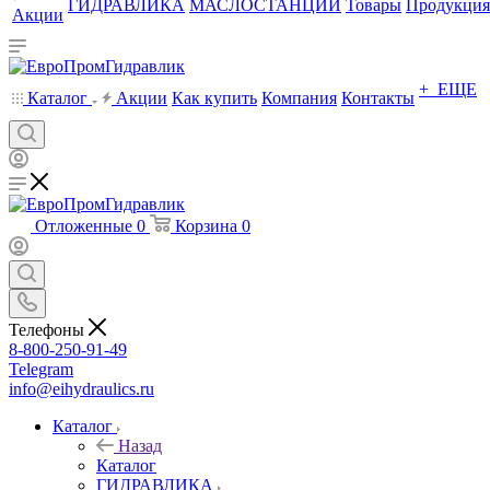
ГИДРАВЛИКА
МАСЛОСТАНЦИИ
Товары
Продукция
Акции
+ ЕЩЕ
Каталог
Акции
Как купить
Компания
Контакты
Отложенные
0
Корзина
0
Телефоны
8-800-250-91-49
Telegram
info@eihydraulics.ru
Каталог
Назад
Каталог
ГИДРАВЛИКА