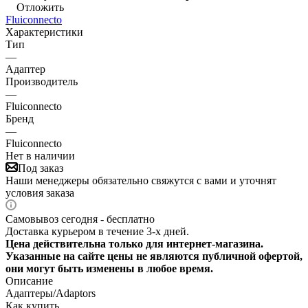
Отложить
Fluiconnecto
Характеристики
Тип
—
Адаптер
Производитель
—
Fluiconnecto
Бренд
—
Fluiconnecto
Нет в наличии
Под заказ
Наши менеджеры обязательно свяжутся с вами и уточнят
условия заказа
Самовывоз сегодня - бесплатно
Доставка курьером в течение 3-х дней.
Цена действительна только для интернет-магазина.
Указанные на сайте цены не являются публичной офертой,
они могут быть изменены в любое время.
Описание
Адаптеры/Adaptors
Как купить