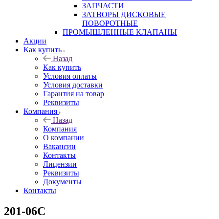
ЗАПЧАСТИ
ЗАТВОРЫ ДИСКОВЫЕ
ПОВОРОТНЫЕ
ПРОМЫШЛЕННЫЕ КЛАПАНЫ
Акции
Как купить
Назад
Как купить
Условия оплаты
Условия доставки
Гарантия на товар
Реквизиты
Компания
Назад
Компания
О компании
Вакансии
Контакты
Лицензии
Реквизиты
Документы
Контакты
201-06C