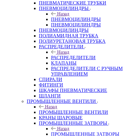
ПНЕВМАТИЧЕСКИЕ ТРУБКИ
ПНЕВМОЦИЛИНДРЫ
Назад
ПНЕВМОЦИЛИНДРЫ
ПНЕВМОЦИЛИНДРЫ
ПНЕВМОЦИЛИНДРЫ
ПОЛИАМИДНАЯ ТРУБКА
ПОЛИУРЕТАНОВАЯ ТРУБКА
РАСПРЕДЕЛИТЕЛИ
Назад
РАСПРЕДЕЛИТЕЛИ
КЛАПАНЫ
РАСПРЕДЕЛИТЕЛИ С РУЧНЫМ
УПРАВЛЕНИЕМ
СПИРАЛИ
ФИТИНГИ
ШКАФЫ ПНЕВМАТИЧЕСКИЕ
ШЛАНГИ
ПРОМЫШЛЕННЫЕ ВЕНТИЛИ
Назад
ПРОМЫШЛЕННЫЕ ВЕНТИЛИ
КРАНЫ ШАРОВЫЕ
ПРОМЫШЛЕННЫЕ ЗАТВОРЫ
Назад
ПРОМЫШЛЕННЫЕ ЗАТВОРЫ