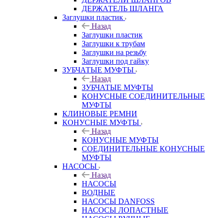
ДЕРЖАТЕЛЬ ШЛАНГА
Заглушки пластик
Назад
Заглушки пластик
Заглушки к трубам
Заглушки на резьбу
Заглушки под гайку
ЗУБЧАТЫЕ МУФТЫ
Назад
ЗУБЧАТЫЕ МУФТЫ
КОНУСНЫЕ СОЕДИНИТЕЛЬНЫЕ
МУФТЫ
КЛИНОВЫЕ РЕМНИ
КОНУСНЫЕ МУФТЫ
Назад
КОНУСНЫЕ МУФТЫ
СОЕДИНИТЕЛЬНЫЕ КОНУСНЫЕ
МУФТЫ
НАСОСЫ
Назад
НАСОСЫ
ВОДНЫЕ
НАСОСЫ DANFOSS
НАСОСЫ ЛОПАСТНЫЕ