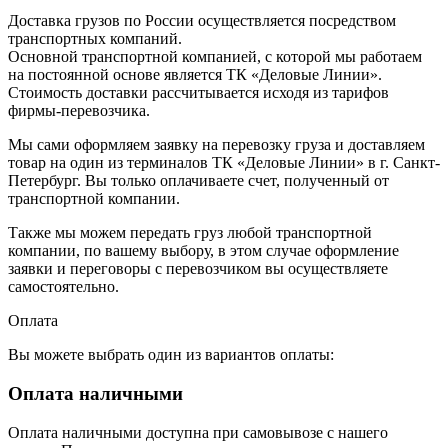
Доставка грузов по России осуществляется посредством
транспортных компаний.
Основной транспортной компанией, с которой мы работаем
на постоянной основе является ТК «Деловые Линии».
Стоимость доставки рассчитывается исходя из тарифов
фирмы-перевозчика.
Мы сами оформляем заявку на перевозку груза и доставляем
товар на один из терминалов ТК «Деловые Линии» в г. Санкт-
Петербург. Вы только оплачиваете счет, полученный от
транспортной компании.
Также мы можем передать груз любой транспортной
компании, по вашему выбору, в этом случае оформление
заявки и переговоры с перевозчиком вы осуществляете
самостоятельно.
Оплата
Вы можете выбрать один из вариантов оплаты:
Оплата наличными
Оплата наличными доступна при самовывозе с нашего