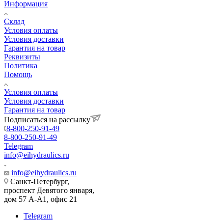
Информация
Склад
Условия оплаты
Условия доставки
Гарантия на товар
Реквизиты
Политика
Помощь
Условия оплаты
Условия доставки
Гарантия на товар
Подписаться на рассылку
8-800-250-91-49
8-800-250-91-49
Telegram
info@eihydraulics.ru
info@eihydraulics.ru
Санкт-Петербург,
проспект Девятого января,
дом 57 А-А1, офис 21
Telegram