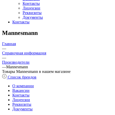
Контакты
Лицензии
Реквизиты
Документы
Контакты
Mannesmann
Главная
—
Справочная информация
—
Производители
—
Mannesmann
Товары Mannesmann в нашем магазине
Список брендов
О компании
Вакансии
Контакты
Лицензии
Реквизиты
Документы