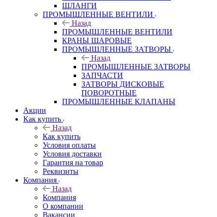
ШЛАНГИ
ПРОМЫШЛЕННЫЕ ВЕНТИЛИ
Назад
ПРОМЫШЛЕННЫЕ ВЕНТИЛИ
КРАНЫ ШАРОВЫЕ
ПРОМЫШЛЕННЫЕ ЗАТВОРЫ
Назад
ПРОМЫШЛЕННЫЕ ЗАТВОРЫ
ЗАПЧАСТИ
ЗАТВОРЫ ДИСКОВЫЕ
ПОВОРОТНЫЕ
ПРОМЫШЛЕННЫЕ КЛАПАНЫ
Акции
Как купить
Назад
Как купить
Условия оплаты
Условия доставки
Гарантия на товар
Реквизиты
Компания
Назад
Компания
О компании
Вакансии