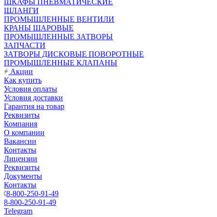
ШКАФЫ ПНЕВМАТИЧЕСКИЕ
ШЛАНГИ
ПРОМЫШЛЕННЫЕ ВЕНТИЛИ
КРАНЫ ШАРОВЫЕ
ПРОМЫШЛЕННЫЕ ЗАТВОРЫ
ЗАПЧАСТИ
ЗАТВОРЫ ДИСКОВЫЕ ПОВОРОТНЫЕ
ПРОМЫШЛЕННЫЕ КЛАПАНЫ
Акции
Как купить
Условия оплаты
Условия доставки
Гарантия на товар
Реквизиты
Компания
О компании
Вакансии
Контакты
Лицензии
Реквизиты
Документы
Контакты
8-800-250-91-49
8-800-250-91-49
Telegram