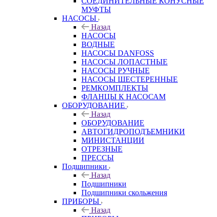
СОЕДИНИТЕЛЬНЫЕ КОНУСНЫЕ
МУФТЫ
НАСОСЫ
Назад
НАСОСЫ
ВОДНЫЕ
НАСОСЫ DANFOSS
НАСОСЫ ЛОПАСТНЫЕ
НАСОСЫ РУЧНЫЕ
НАСОСЫ ШЕСТЕРЕННЫЕ
РЕМКОМПЛЕКТЫ
ФЛАНЦЫ К НАСОСАМ
ОБОРУДОВАНИЕ
Назад
ОБОРУДОВАНИЕ
АВТОГИДРОПОДЪЕМНИКИ
МИНИСТАНЦИИ
ОТРЕЗНЫЕ
ПРЕССЫ
Подшипники
Назад
Подшипники
Подшипники скольжения
ПРИБОРЫ
Назад