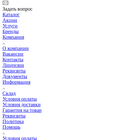
Задать вопрос
Каталог
Акции
Услуги
Бренды
Компания
О компании
Вакансии
Контакты
Лицензии
Реквизиты
Документы
Информация
Склад
Условия оплаты
Условия доставки
Гарантия на товар
Реквизиты
Политика
Помощь
Условия оплаты