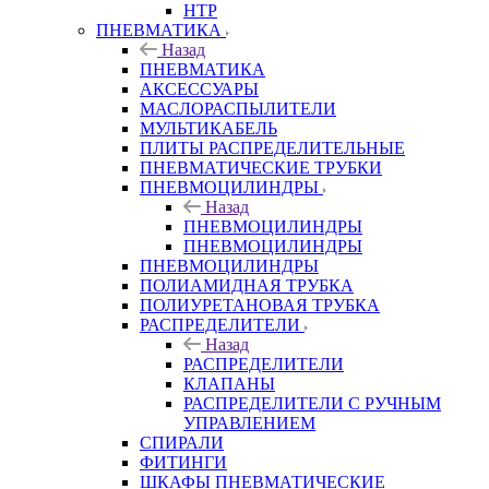
HTP
ПНЕВМАТИКА
Назад
ПНЕВМАТИКА
АКСЕССУАРЫ
МАСЛОРАСПЫЛИТЕЛИ
МУЛЬТИКАБЕЛЬ
ПЛИТЫ РАСПРЕДЕЛИТЕЛЬНЫЕ
ПНЕВМАТИЧЕСКИЕ ТРУБКИ
ПНЕВМОЦИЛИНДРЫ
Назад
ПНЕВМОЦИЛИНДРЫ
ПНЕВМОЦИЛИНДРЫ
ПНЕВМОЦИЛИНДРЫ
ПОЛИАМИДНАЯ ТРУБКА
ПОЛИУРЕТАНОВАЯ ТРУБКА
РАСПРЕДЕЛИТЕЛИ
Назад
РАСПРЕДЕЛИТЕЛИ
КЛАПАНЫ
РАСПРЕДЕЛИТЕЛИ С РУЧНЫМ
УПРАВЛЕНИЕМ
СПИРАЛИ
ФИТИНГИ
ШКАФЫ ПНЕВМАТИЧЕСКИЕ