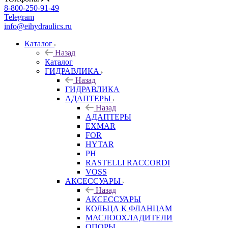
8-800-250-91-49
Telegram
info@eihydraulics.ru
Каталог
Назад
Каталог
ГИДРАВЛИКА
Назад
ГИДРАВЛИКА
АДАПТЕРЫ
Назад
АДАПТЕРЫ
EXMAR
FOR
HYTAR
PH
RASTELLI RACCORDI
VOSS
АКСЕССУАРЫ
Назад
АКСЕССУАРЫ
КОЛЬЦА К ФЛАНЦАМ
МАСЛООХЛАДИТЕЛИ
ОПОРЫ