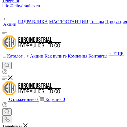
Telegram
info@eihydraulics.ru
ГИДРАВЛИКА
МАСЛОСТАНЦИИ
Товары
Продукция
Акции
+ ЕЩЕ
Каталог
Акции
Как купить
Компания
Контакты
Отложенные
0
Корзина
0
Телефоны