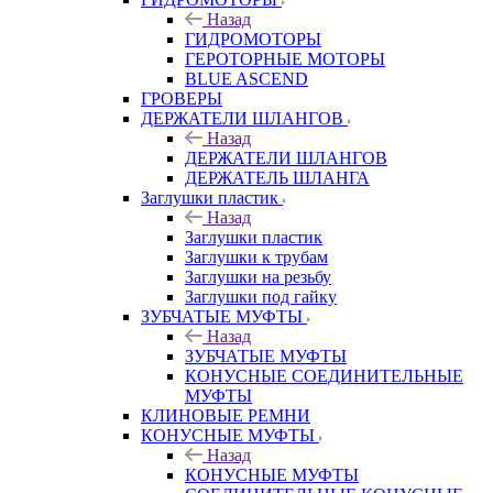
Назад
ГИДРОМОТОРЫ
ГЕРОТОРНЫЕ МОТОРЫ
BLUE ASCEND
ГРОВЕРЫ
ДЕРЖАТЕЛИ ШЛАНГОВ
Назад
ДЕРЖАТЕЛИ ШЛАНГОВ
ДЕРЖАТЕЛЬ ШЛАНГА
Заглушки пластик
Назад
Заглушки пластик
Заглушки к трубам
Заглушки на резьбу
Заглушки под гайку
ЗУБЧАТЫЕ МУФТЫ
Назад
ЗУБЧАТЫЕ МУФТЫ
КОНУСНЫЕ СОЕДИНИТЕЛЬНЫЕ
МУФТЫ
КЛИНОВЫЕ РЕМНИ
КОНУСНЫЕ МУФТЫ
Назад
КОНУСНЫЕ МУФТЫ