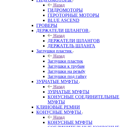
Назад
ГИДРОМОТОРЫ
ГЕРОТОРНЫЕ МОТОРЫ
BLUE ASCEND
ГРОВЕРЫ
ДЕРЖАТЕЛИ ШЛАНГОВ
Назад
ДЕРЖАТЕЛИ ШЛАНГОВ
ДЕРЖАТЕЛЬ ШЛАНГА
Заглушки пластик
Назад
Заглушки пластик
Заглушки к трубам
Заглушки на резьбу
Заглушки под гайку
ЗУБЧАТЫЕ МУФТЫ
Назад
ЗУБЧАТЫЕ МУФТЫ
КОНУСНЫЕ СОЕДИНИТЕЛЬНЫЕ
МУФТЫ
КЛИНОВЫЕ РЕМНИ
КОНУСНЫЕ МУФТЫ
Назад
КОНУСНЫЕ МУФТЫ