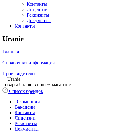
Контакты
Лицензии
Реквизиты
Документы
Контакты
Uranie
Главная
—
Справочная информация
—
Производители
—
Uranie
Товары Uranie в нашем магазине
Список брендов
О компании
Вакансии
Контакты
Лицензии
Реквизиты
Документы