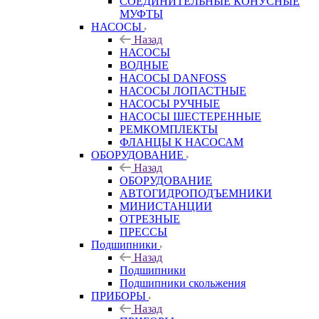
СОЕДИНИТЕЛЬНЫЕ КОНУСНЫЕ
МУФТЫ
НАСОСЫ
Назад
НАСОСЫ
ВОДНЫЕ
НАСОСЫ DANFOSS
НАСОСЫ ЛОПАСТНЫЕ
НАСОСЫ РУЧНЫЕ
НАСОСЫ ШЕСТЕРЕННЫЕ
РЕМКОМПЛЕКТЫ
ФЛАНЦЫ К НАСОСАМ
ОБОРУДОВАНИЕ
Назад
ОБОРУДОВАНИЕ
АВТОГИДРОПОДЪЕМНИКИ
МИНИСТАНЦИИ
ОТРЕЗНЫЕ
ПРЕССЫ
Подшипники
Назад
Подшипники
Подшипники скольжения
ПРИБОРЫ
Назад