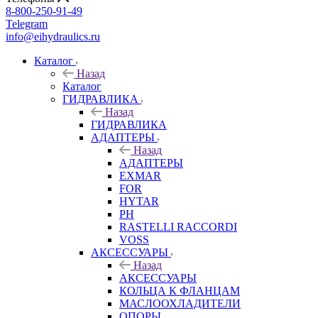
8-800-250-91-49
Telegram
info@eihydraulics.ru
Каталог
Назад
Каталог
ГИДРАВЛИКА
Назад
ГИДРАВЛИКА
АДАПТЕРЫ
Назад
АДАПТЕРЫ
EXMAR
FOR
HYTAR
PH
RASTELLI RACCORDI
VOSS
АКСЕССУАРЫ
Назад
АКСЕССУАРЫ
КОЛЬЦА К ФЛАНЦАМ
МАСЛООХЛАДИТЕЛИ
ОПОРЫ