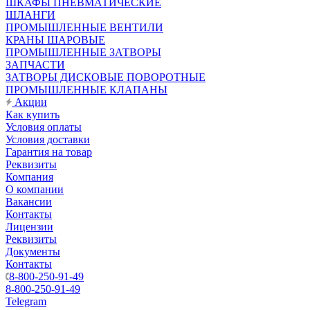
ШКАФЫ ПНЕВМАТИЧЕСКИЕ
ШЛАНГИ
ПРОМЫШЛЕННЫЕ ВЕНТИЛИ
КРАНЫ ШАРОВЫЕ
ПРОМЫШЛЕННЫЕ ЗАТВОРЫ
ЗАПЧАСТИ
ЗАТВОРЫ ДИСКОВЫЕ ПОВОРОТНЫЕ
ПРОМЫШЛЕННЫЕ КЛАПАНЫ
Акции
Как купить
Условия оплаты
Условия доставки
Гарантия на товар
Реквизиты
Компания
О компании
Вакансии
Контакты
Лицензии
Реквизиты
Документы
Контакты
8-800-250-91-49
8-800-250-91-49
Telegram