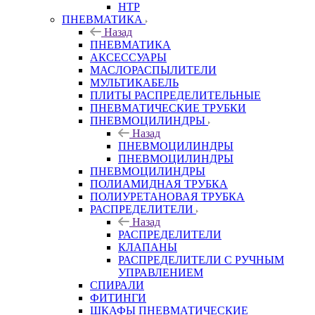
HTP
ПНЕВМАТИКА
Назад
ПНЕВМАТИКА
АКСЕССУАРЫ
МАСЛОРАСПЫЛИТЕЛИ
МУЛЬТИКАБЕЛЬ
ПЛИТЫ РАСПРЕДЕЛИТЕЛЬНЫЕ
ПНЕВМАТИЧЕСКИЕ ТРУБКИ
ПНЕВМОЦИЛИНДРЫ
Назад
ПНЕВМОЦИЛИНДРЫ
ПНЕВМОЦИЛИНДРЫ
ПНЕВМОЦИЛИНДРЫ
ПОЛИАМИДНАЯ ТРУБКА
ПОЛИУРЕТАНОВАЯ ТРУБКА
РАСПРЕДЕЛИТЕЛИ
Назад
РАСПРЕДЕЛИТЕЛИ
КЛАПАНЫ
РАСПРЕДЕЛИТЕЛИ С РУЧНЫМ
УПРАВЛЕНИЕМ
СПИРАЛИ
ФИТИНГИ
ШКАФЫ ПНЕВМАТИЧЕСКИЕ