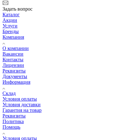
Задать вопрос
Каталог
Акции
Услуги
Бренды
Компания
О компании
Вакансии
Контакты
Лицензии
Реквизиты
Документы
Информация
Склад
Условия оплаты
Условия доставки
Гарантия на товар
Реквизиты
Политика
Помощь
Условия оплаты