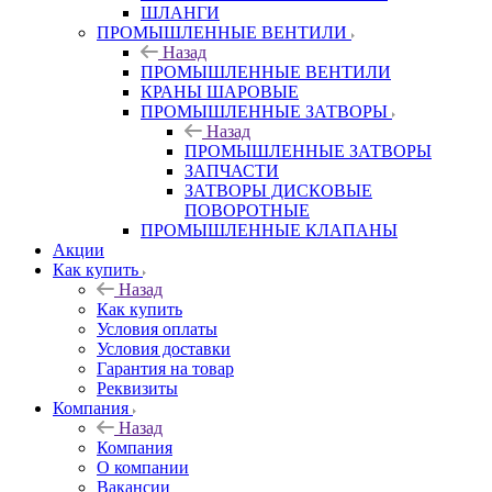
ШЛАНГИ
ПРОМЫШЛЕННЫЕ ВЕНТИЛИ
Назад
ПРОМЫШЛЕННЫЕ ВЕНТИЛИ
КРАНЫ ШАРОВЫЕ
ПРОМЫШЛЕННЫЕ ЗАТВОРЫ
Назад
ПРОМЫШЛЕННЫЕ ЗАТВОРЫ
ЗАПЧАСТИ
ЗАТВОРЫ ДИСКОВЫЕ
ПОВОРОТНЫЕ
ПРОМЫШЛЕННЫЕ КЛАПАНЫ
Акции
Как купить
Назад
Как купить
Условия оплаты
Условия доставки
Гарантия на товар
Реквизиты
Компания
Назад
Компания
О компании
Вакансии