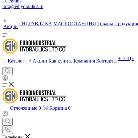
Telegram
info@eihydraulics.ru
ГИДРАВЛИКА
МАСЛОСТАНЦИИ
Товары
Продукция
Акции
+ ЕЩЕ
Каталог
Акции
Как купить
Компания
Контакты
Отложенные
0
Корзина
0
Телефоны